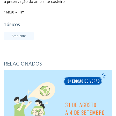
a preservação do ambiente costeiro
16h30 – Fim
TÓPICOS
Ambiente
RELACIONADOS