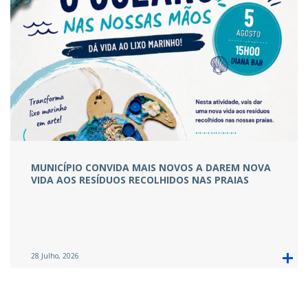
MUNICÍPIO CONVIDA MAIS NOVOS A DAREM NOVA
VIDA AOS RESÍDUOS RECOLHIDOS NAS PRAIAS
28 Julho, 2026