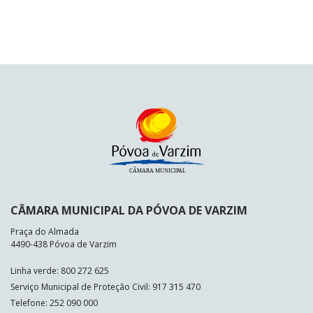
CÂMARA MUNICIPAL DA PÓVOA DE VARZIM
Praça do Almada
4490-438 Póvoa de Varzim
Linha verde: 800 272 625
Serviço Municipal de Proteção Civil: 917 315 470
Telefone: 252 090 000