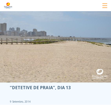
“DETETIVE DE PRAIA”, DIA 13
9 Setembro, 2014