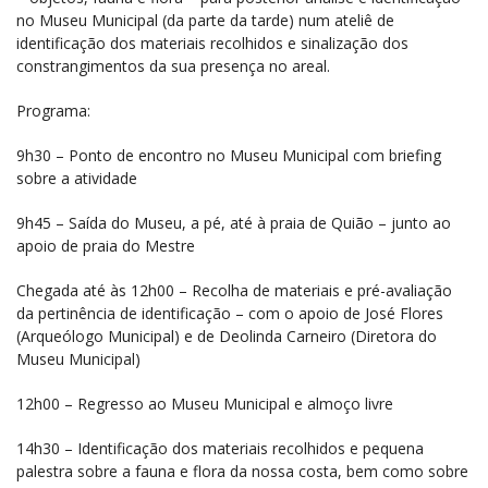
no Museu Municipal (da parte da tarde) num ateliê de
identificação dos materiais recolhidos e sinalização dos
constrangimentos da sua presença no areal.
Programa:
9h30 – Ponto de encontro no Museu Municipal com briefing
sobre a atividade
9h45 – Saída do Museu, a pé, até à praia de Quião – junto ao
apoio de praia do Mestre
Chegada até às 12h00 – Recolha de materiais e pré-avaliação
da pertinência de identificação – com o apoio de José Flores
(Arqueólogo Municipal) e de Deolinda Carneiro (Diretora do
Museu Municipal)
12h00 – Regresso ao Museu Municipal e almoço livre
14h30 – Identificação dos materiais recolhidos e pequena
palestra sobre a fauna e flora da nossa costa, bem como sobre