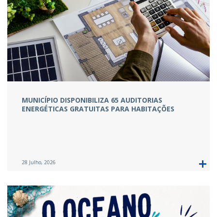
MUNICÍPIO DISPONIBILIZA 65 AUDITORIAS
ENERGÉTICAS GRATUITAS PARA HABITAÇÕES
28 Julho, 2026