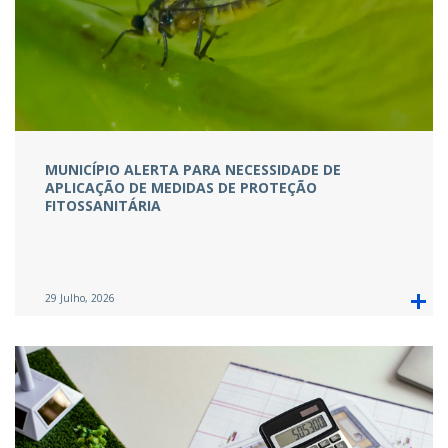
MUNICÍPIO ALERTA PARA NECESSIDADE DE
APLICAÇÃO DE MEDIDAS DE PROTEÇÃO
FITOSSANITÁRIA
29 Julho, 2026