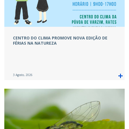
CENTRO DO CLIMA PROMOVE NOVA EDIÇÃO DE
FÉRIAS NA NATUREZA
3 Agosto, 2026