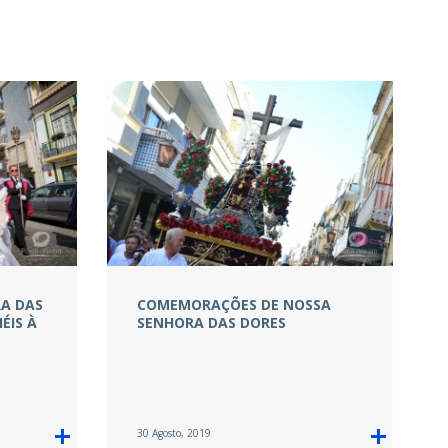
RA DAS
COMEMORAÇÕES DE NOSSA
ÉIS À
SENHORA DAS DORES
30 Agosto, 2019