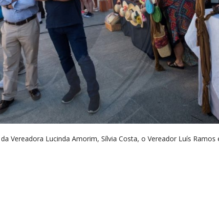
da Vereadora Lucinda Amorim, Sílvia Costa, o Vereador Luís Ramos e