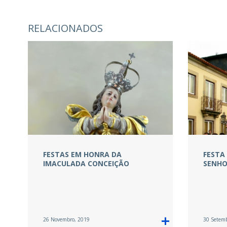
RELACIONADOS
FESTAS EM HONRA DA
FESTA
IMACULADA CONCEIÇÃO
SENHO
26 Novembro, 2019
30 Setem