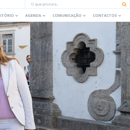
RITÓRIO
AGENDA
COMUNICAÇÃO
CONTACTOS