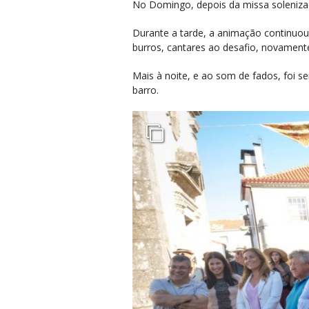
No Domingo, depois da missa solenizad
Durante a tarde, a animação continuou,
burros, cantares ao desafio, novament
Mais à noite, e ao som de fados, foi se
barro.