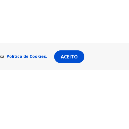
ssa
Política de Cookies.
ACEITO