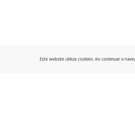
Este website utiliza cookies. Ao continuar a nave