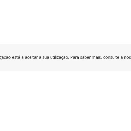
gação está a aceitar a sua utilização. Para saber mais, consulte a no