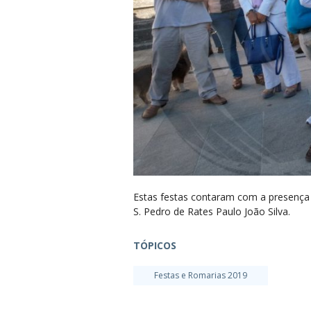
Estas festas contaram com a presença 
S. Pedro de Rates Paulo João Silva.
TÓPICOS
Festas e Romarias 2019