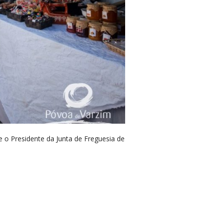
 o Presidente da Junta de Freguesia de