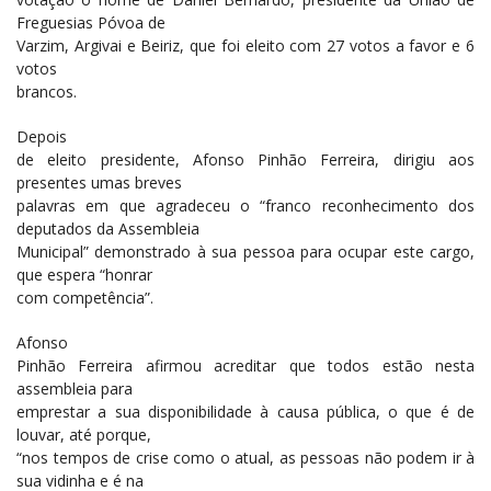
Freguesias Póvoa de
Varzim, Argivai e Beiriz, que foi eleito com 27 votos a favor e 6
votos
brancos.
Depois
de eleito presidente, Afonso Pinhão Ferreira, dirigiu aos
presentes umas breves
palavras em que agradeceu o “franco reconhecimento dos
deputados da Assembleia
Municipal” demonstrado à sua pessoa para ocupar este cargo,
que espera “honrar
com competência”.
Afonso
Pinhão Ferreira afirmou acreditar que todos estão nesta
assembleia para
emprestar a sua disponibilidade à causa pública, o que é de
louvar, até porque,
“nos tempos de crise como o atual, as pessoas não podem ir à
sua vidinha e é na