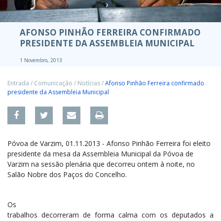
AFONSO PINHÃO FERREIRA CONFIRMADO
PRESIDENTE DA ASSEMBLEIA MUNICIPAL
1 Novembro, 2013
Entrada
/
Comunicação
/
Notícias
/
Afonso Pinhão Ferreira confirmado
presidente da Assembleia Municipal
Póvoa de Varzim, 01.11.2013 - Afonso Pinhão Ferreira foi eleito
presidente da mesa da Assembleia Municipal da Póvoa de
Varzim na sessão plenária que decorreu ontem à noite, no
Salão Nobre dos Paços do Concelho.
Os
trabalhos decorreram de forma calma com os deputados a