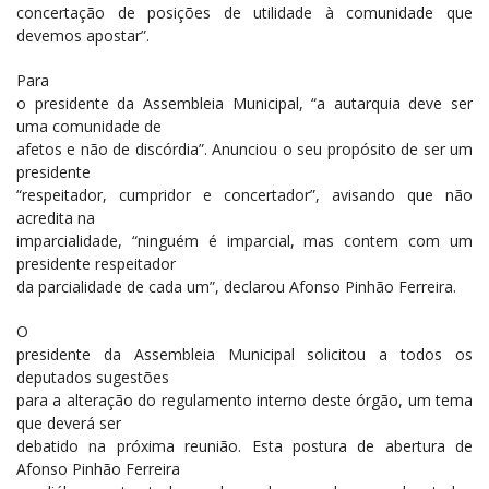
concertação de posições de utilidade à comunidade que
devemos apostar”.
Para
o presidente da Assembleia Municipal, “a autarquia deve ser
uma comunidade de
afetos e não de discórdia”. Anunciou o seu propósito de ser um
presidente
“respeitador, cumpridor e concertador”, avisando que não
acredita na
imparcialidade, “ninguém é imparcial, mas contem com um
presidente respeitador
da parcialidade de cada um”, declarou Afonso Pinhão Ferreira.
O
presidente da Assembleia Municipal solicitou a todos os
deputados sugestões
para a alteração do regulamento interno deste órgão, um tema
que deverá ser
debatido na próxima reunião. Esta postura de abertura de
Afonso Pinhão Ferreira