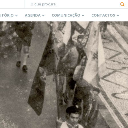
RITÓRIO
AGENDA
COMUNICAÇÃO
CONTACTOS