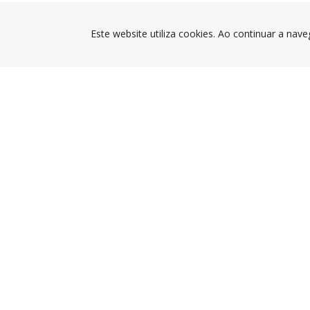
Este website utiliza cookies. Ao continuar a nave