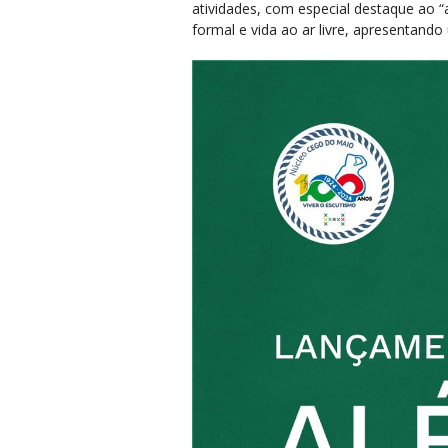
atividades, com especial destaque ao
formal e vida ao ar livre, apresentand