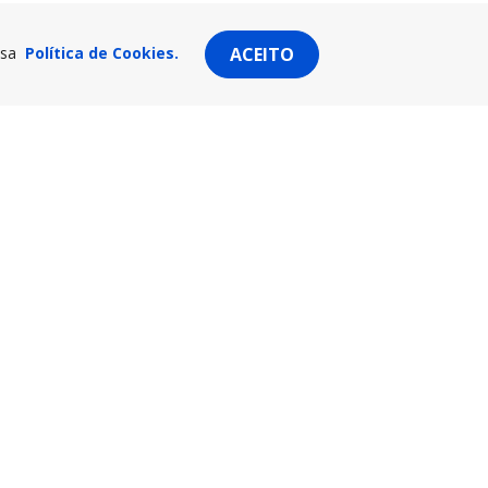
ssa
Política de Cookies.
ACEITO