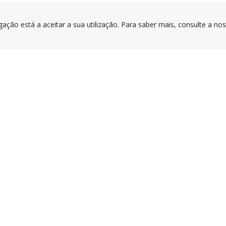
gação está a aceitar a sua utilização. Para saber mais, consulte a no