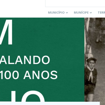
MUNICÍPIO
MUNÍCIPE
TER