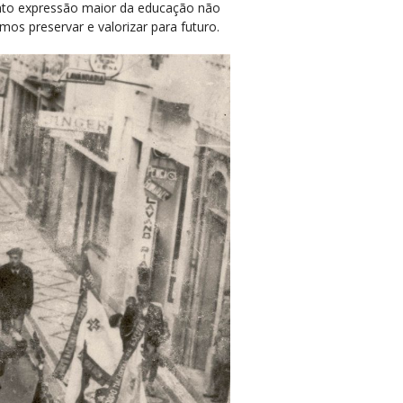
nto expressão maior da educação não
mos preservar e valorizar para futuro.