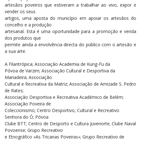
artesãos poveiros que estiveram a trabalhar ao vivo, expor e
vender os seus
artigos, uma aposta do município em apoiar os artesãos do
concelho e a produção
artesanal. Esta é uma oportunidade para a promoção e venda
dos produtos que
permite ainda a envolvência directa do público com o artesão e
a sua arte.
A Filantrópica; Associação Academia de Kung-Fu da
Póvoa de Varzim; Associação Cultural e Desportiva da
Mariadeira; Associação
Cultural e Recreativa da Matriz; Associação de Amizade S. Pedro
de Rates;
Associação Desportiva e Recreativa Académico de Belém;
Associação Poveira de
Coleccionismo; Centro Desportivo, Cultural e Recreativo
Senhora do Ó; Póvoa
Clube BTT; Centro de Desporto e Cultura Juvenorte; Clube Naval
Povoense; Grupo Recreativo
e Etnográfico «As Tricanas Poveiras»; Grupo Recreativo de