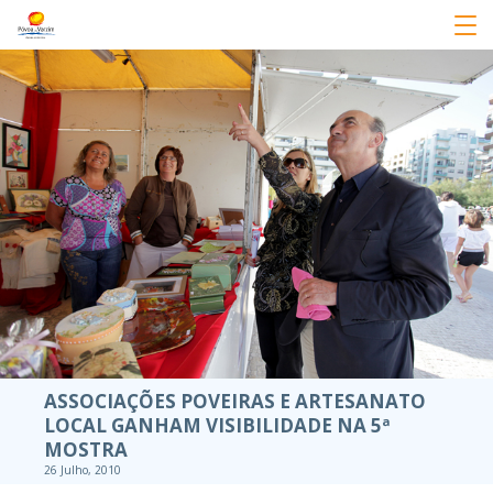
ASSOCIAÇÕES POVEIRAS E ARTESANATO
LOCAL GANHAM VISIBILIDADE NA 5ª
MOSTRA
26 Julho, 2010