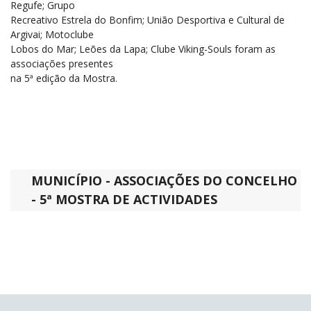
Regufe; Grupo
Recreativo Estrela do Bonfim; União Desportiva e Cultural de
Argivai; Motoclube
Lobos do Mar; Leões da Lapa; Clube Viking-Souls foram as
associações presentes
na 5ª edição da Mostra.
MUNICÍPIO - ASSOCIAÇÕES DO CONCELHO
- 5ª MOSTRA DE ACTIVIDADES