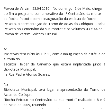
Póvoa de Varzim, 23.04.2010 - No domingo, 2 de Maio, chega
ao fim o programa comemorativo do 1º Centenário da morte
de Rocha Peixoto com a inauguração da estátua de Rocha
Peixoto, a apresentação do Tomo de Actas do Colóquio "Rocha
Peixoto no Centenário da sua morte" e os volumes 43 e 44 de
Póvoa de Varzim Boletim Cultural.
As
iniciativas têm início às 10h30, com a inauguração da estátua da
autoria do
escultor Hélder de Carvalho que estará implantada junto à
Biblioteca Municipal,
na Rua Padre Afonso Soares.
Na
Biblioteca Municipal, terá lugar a apresentação do Tomo de
Actas do Colóquio
“Rocha Peixoto no Centenário da sua morte” realizado a 8 e 9
de Maio de 2009, reunindo