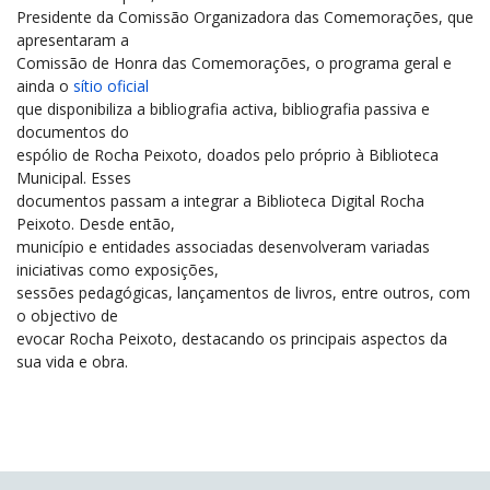
Presidente da Comissão Organizadora das Comemorações, que
apresentaram a
Comissão de Honra das Comemorações, o programa geral e
ainda o
sítio oficial
que disponibiliza a bibliografia activa, bibliografia passiva e
documentos do
espólio de Rocha Peixoto, doados pelo próprio à Biblioteca
Municipal. Esses
documentos passam a integrar a Biblioteca Digital Rocha
Peixoto. Desde então,
município e entidades associadas desenvolveram variadas
iniciativas como exposições,
sessões pedagógicas, lançamentos de livros, entre outros, com
o objectivo de
evocar Rocha Peixoto, destacando os principais aspectos da
sua vida e obra.