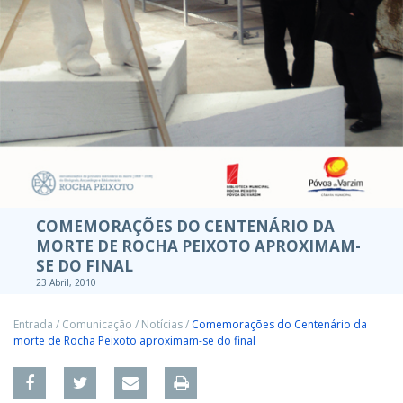
COMEMORAÇÕES DO CENTENÁRIO DA
MORTE DE ROCHA PEIXOTO APROXIMAM-
SE DO FINAL
23 Abril, 2010
Entrada
/
Comunicação
/
Notícias
/
Comemorações do Centenário da
morte de Rocha Peixoto aproximam-se do final