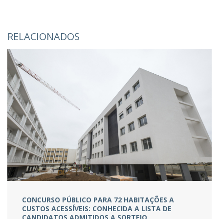
RELACIONADOS
CONCURSO PÚBLICO PARA 72 HABITAÇÕES A
CUSTOS ACESSÍVEIS: CONHECIDA A LISTA DE
CANDIDATOS ADMITIDOS A SORTEIO