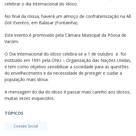
celebrar o dia Internacional do Idoso.
No final da missa, haverá um almoço de confraternização na All
Got Eventos, em Balasar (Fontainha).
Este evento é promovido pela Câmara Municipal da Póvoa de
Varzim.
O Dia Internacional do Idoso celebra-se a 1 de outubro e foi
instituído em 1991 pela ONU – Organização das Nações Unidas,
e tem como objetivo sensibilizar a sociedade para as questões
do envelhecimento e da necessidade de proteger e cuidar a
população mais idosa.
A mensagem do dia do idoso é passar mais carinho aos idosos,
muitas vezes esquecidos.
TÓPICOS
Coesão Social