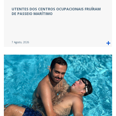
UTENTES DOS CENTROS OCUPACIONAIS FRUÍRAM
DE PASSEIO MARÍTIMO
7 Agosto, 2026