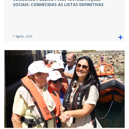
SOCIAIS: CONHECIDAS AS LISTAS DEFINITIVAS
7 Agosto, 2026