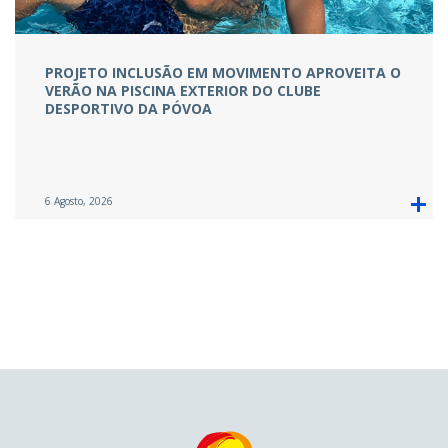
PROJETO INCLUSÃO EM MOVIMENTO APROVEITA O
VERÃO NA PISCINA EXTERIOR DO CLUBE
DESPORTIVO DA PÓVOA
6 Agosto, 2026