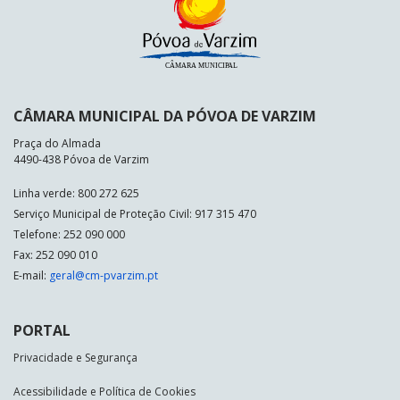
CÂMARA MUNICIPAL DA PÓVOA DE VARZIM
Praça do Almada
4490-438 Póvoa de Varzim
Linha verde: 800 272 625
Serviço Municipal de Proteção Civil: 917 315 470
Telefone: 252 090 000
Fax: 252 090 010
E-mail:
geral@cm-pvarzim.pt
PORTAL
Privacidade e Segurança
Acessibilidade e Política de Cookies