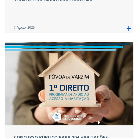
7 Agosto, 2026
CONCURSO PÚBLICO PARA 104 HABITAÇÕES