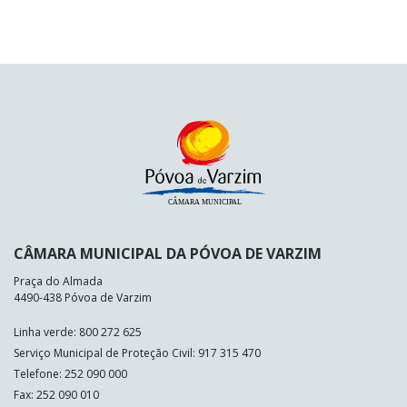
CÂMARA MUNICIPAL DA PÓVOA DE VARZIM
Praça do Almada
4490-438 Póvoa de Varzim
Linha verde: 800 272 625
Serviço Municipal de Proteção Civil: 917 315 470
Telefone: 252 090 000
Fax: 252 090 010