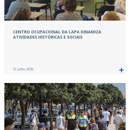
CENTRO OCUPACIONAL DA LAPA DINAMIZA
ATIVIDADES HISTÓRICAS E SOCIAIS
27 Julho, 2026