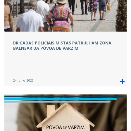
BRIGADAS POLICIAIS MISTAS PATRULHAM ZONA
BALNEAR DA PÓVOA DE VARZIM
24 Julho, 2026