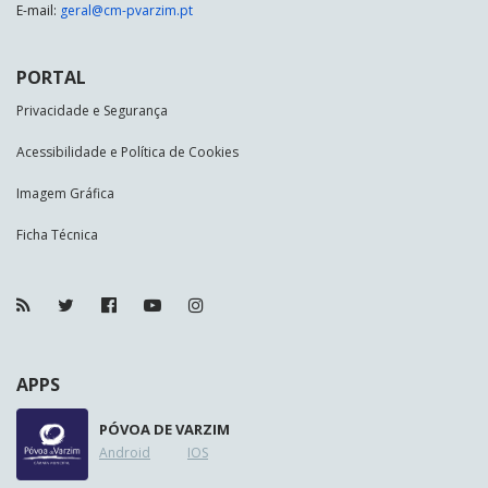
E-mail:
geral@cm-pvarzim.pt
PORTAL
Privacidade e Segurança
Acessibilidade e Política de Cookies
Imagem Gráfica
Ficha Técnica
APPS
PÓVOA DE VARZIM
Android
IOS