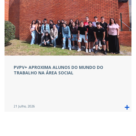
PVPV+ APROXIMA ALUNOS DO MUNDO DO
TRABALHO NA ÁREA SOCIAL
21 Julho, 2026