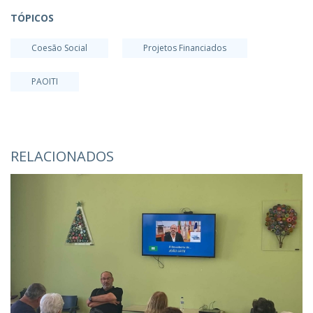
TÓPICOS
Coesão Social
Projetos Financiados
PAOITI
RELACIONADOS