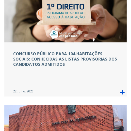
CONCURSO PÚBLICO PARA 104 HABITAÇÕES
SOCIAIS: CONHECIDAS AS LISTAS PROVISÓRIAS DOS
CANDIDATOS ADMITIDOS
22 Julho, 2026