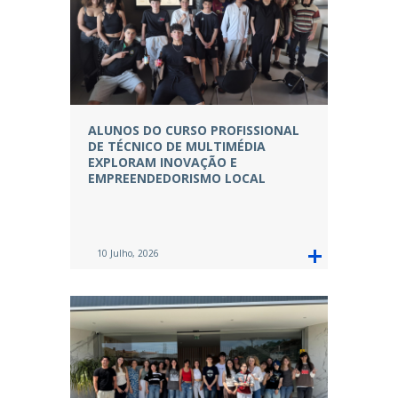
ALUNOS DO CURSO PROFISSIONAL
DE TÉCNICO DE MULTIMÉDIA
EXPLORAM INOVAÇÃO E
EMPREENDEDORISMO LOCAL
10 Julho, 2026