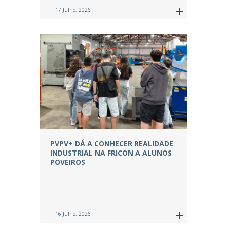
17 Julho, 2026
PVPV+ DÁ A CONHECER REALIDADE
INDUSTRIAL NA FRICON A ALUNOS
POVEIROS
16 Julho, 2026