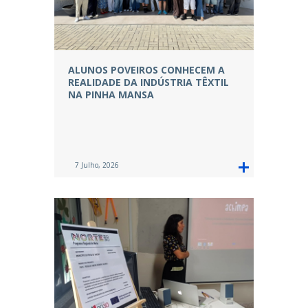
ALUNOS POVEIROS CONHECEM A
REALIDADE DA INDÚSTRIA TÊXTIL
NA PINHA MANSA
7 Julho, 2026