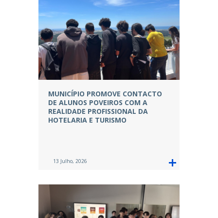
MUNICÍPIO PROMOVE CONTACTO
DE ALUNOS POVEIROS COM A
REALIDADE PROFISSIONAL DA
HOTELARIA E TURISMO
13 Julho, 2026