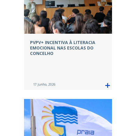
PVPV+ INCENTIVA À LITERACIA
EMOCIONAL NAS ESCOLAS DO
CONCELHO
17 Junho, 2026