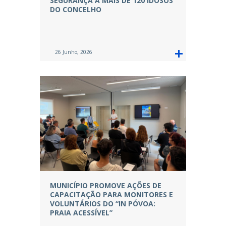
SEGURANÇA A MAIS DE 120 IDOSOS
DO CONCELHO
26 Junho, 2026
MUNICÍPIO PROMOVE AÇÕES DE
CAPACITAÇÃO PARA MONITORES E
VOLUNTÁRIOS DO “IN PÓVOA:
PRAIA ACESSÍVEL”