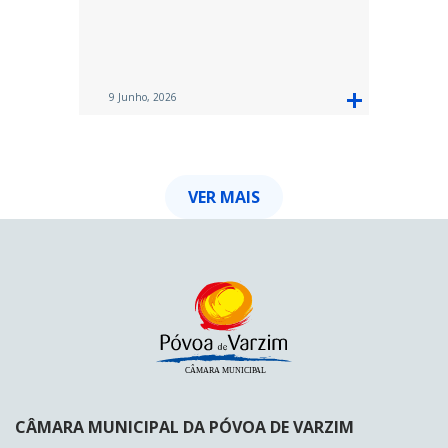
9 Junho, 2026
VER MAIS
CÂMARA MUNICIPAL DA PÓVOA DE VARZIM