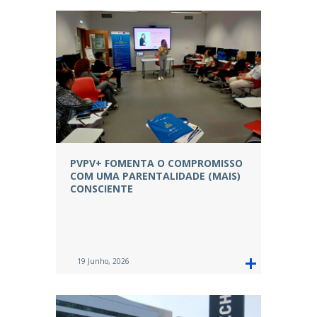
PVPV+ FOMENTA O COMPROMISSO
COM UMA PARENTALIDADE (MAIS)
CONSCIENTE
19 Junho, 2026