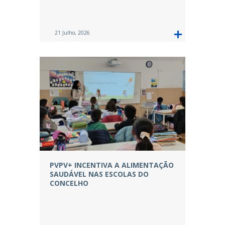
21 Julho, 2026
PVPV+ INCENTIVA A ALIMENTAÇÃO
SAUDÁVEL NAS ESCOLAS DO
CONCELHO