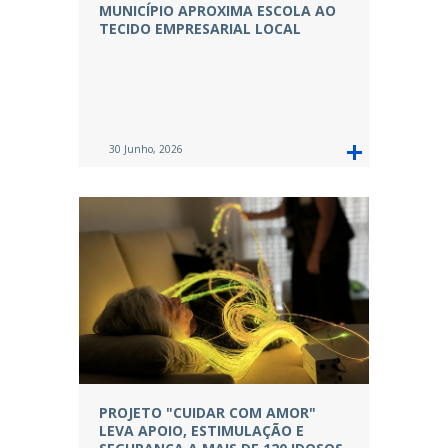
MUNICÍPIO APROXIMA ESCOLA AO
TECIDO EMPRESARIAL LOCAL
30 Junho, 2026
PROJETO "CUIDAR COM AMOR"
LEVA APOIO, ESTIMULAÇÃO E