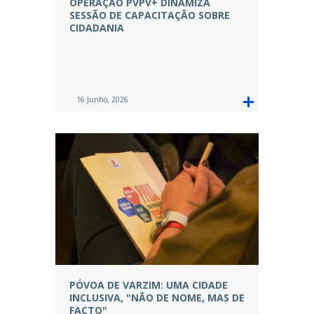
OPERAÇÃO PVPV+ DINAMIZA
SESSÃO DE CAPACITAÇÃO SOBRE
CIDADANIA
16 Junho, 2026
PÓVOA DE VARZIM: UMA CIDADE
INCLUSIVA, "NÃO DE NOME, MAS DE
FACTO"