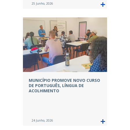
25 Junho, 2026
MUNICÍPIO PROMOVE NOVO CURSO
DE PORTUGUÊS, LÍNGUA DE
ACOLHIMENTO
24 Junho, 2026