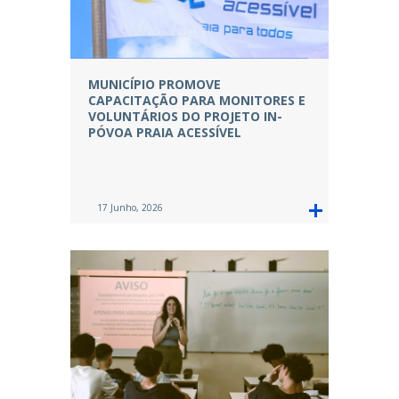
MUNICÍPIO PROMOVE
CAPACITAÇÃO PARA MONITORES E
VOLUNTÁRIOS DO PROJETO IN-
PÓVOA PRAIA ACESSÍVEL
17 Junho, 2026