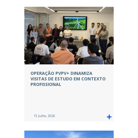
OPERAÇÃO PVPV+ DINAMIZA
VISITAS DE ESTUDO EM CONTEXTO
PROFISSIONAL
15 Julho, 2026