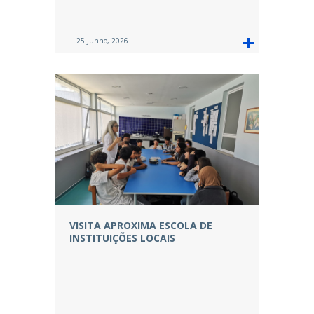
25 Junho, 2026
VISITA APROXIMA ESCOLA DE
INSTITUIÇÕES LOCAIS