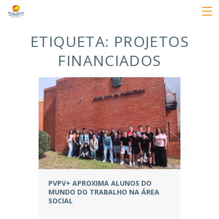
ETIQUETA:
PROJETOS
FINANCIADOS
PVPV+ APROXIMA ALUNOS DO
MUNDO DO TRABALHO NA ÁREA
SOCIAL