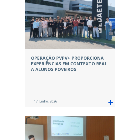
OPERAÇÃO PVPV+ PROPORCIONA
EXPERIÊNCIAS EM CONTEXTO REAL
A ALUNOS POVEIROS
17 Junho, 2026