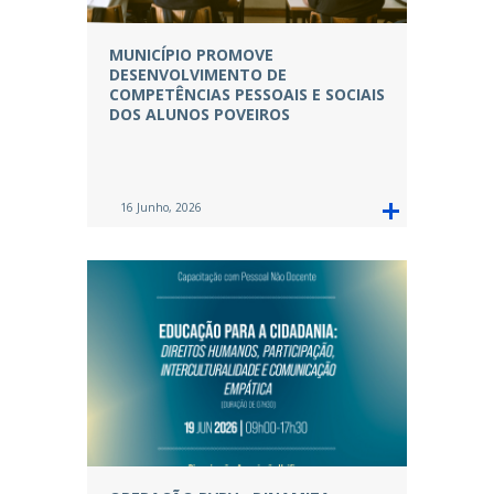
MUNICÍPIO PROMOVE
DESENVOLVIMENTO DE
COMPETÊNCIAS PESSOAIS E SOCIAIS
DOS ALUNOS POVEIROS
16 Junho, 2026