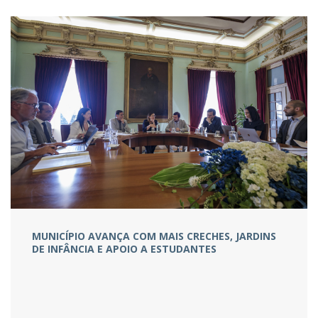
MUNICÍPIO AVANÇA COM MAIS CRECHES, JARDINS
DE INFÂNCIA E APOIO A ESTUDANTES