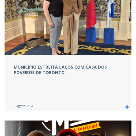
MUNICÍPIO ESTREITA LAÇOS COM CASA DOS
POVEIROS DE TORONTO
6 Agosto, 2026