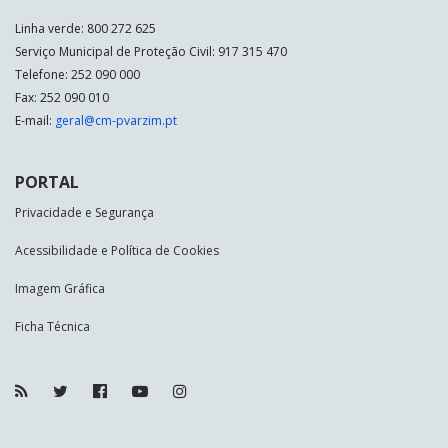
Linha verde: 800 272 625
Serviço Municipal de Proteção Civil: 917 315 470
Telefone: 252 090 000
Fax: 252 090 010
E-mail:
geral@cm-pvarzim.pt
PORTAL
Privacidade e Segurança
Acessibilidade e Política de Cookies
Imagem Gráfica
Ficha Técnica