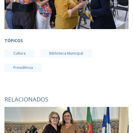
TÓPICOS
Cultura
Biblioteca Municipal
Presidência
RELACIONADOS