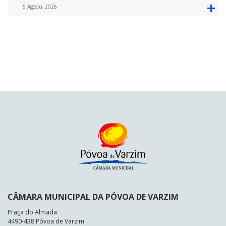
5 Agosto, 2026
CÂMARA MUNICIPAL DA PÓVOA DE VARZIM
Praça do Almada
4490-438 Póvoa de Varzim