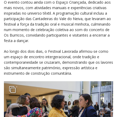
O evento contou ainda com o Espaço Criançada, dedicado aos
mais novos, com atividades manuais e experiências criativas
inspiradas no universo têxtil. A programação cultural incluiu a
participação das Cantadeiras do Vale do Neiva, que levaram ao
festival a força da tradição oral e musical minhota, culminando
num momento de celebração coletiva ao som do concerto de
Os Burricos, convidando participantes e visitantes a encerrar a
festa a dançar.
Ao longo dos dois dias, o Festival Lavorada afirmou-se como
um espaço de encontro intergeracional, onde tradição e
contemporaneidade se cruzaram, demonstrando que os lavores
são simultaneamente património, expressão artística e
instrumento de construção comunitária.