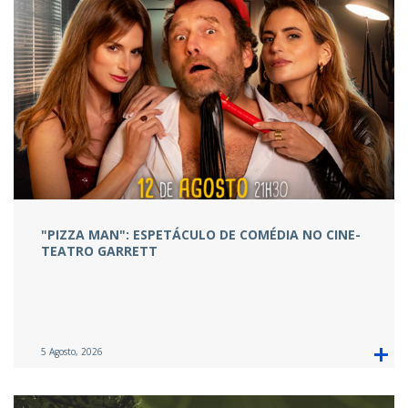
"PIZZA MAN": ESPETÁCULO DE COMÉDIA NO CINE-
TEATRO GARRETT
5 Agosto, 2026