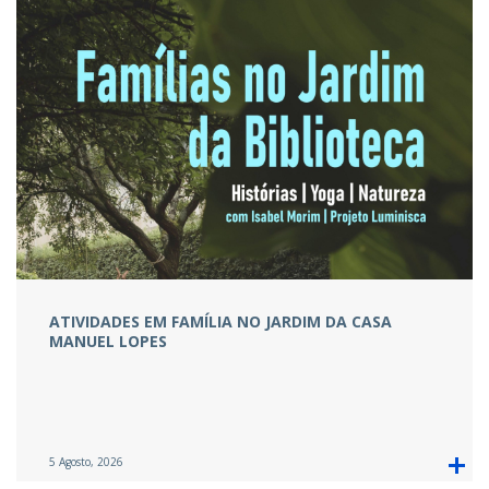
ATIVIDADES EM FAMÍLIA NO JARDIM DA CASA
MANUEL LOPES
5 Agosto, 2026