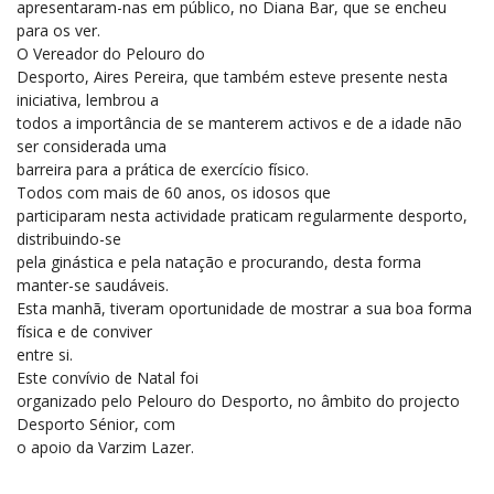
apresentaram-nas em público, no Diana Bar, que se encheu
para os ver.
O Vereador do Pelouro do
Desporto, Aires Pereira, que também esteve presente nesta
iniciativa, lembrou a
todos a importância de se manterem activos e de a idade não
ser considerada uma
barreira para a prática de exercício físico.
Todos com mais de 60 anos, os idosos que
participaram nesta actividade praticam regularmente desporto,
distribuindo-se
pela ginástica e pela natação e procurando, desta forma
manter-se saudáveis.
Esta manhã, tiveram oportunidade de mostrar a sua boa forma
física e de conviver
entre si.
Este convívio de Natal foi
organizado pelo Pelouro do Desporto, no âmbito do projecto
Desporto Sénior, com
o apoio da Varzim Lazer.