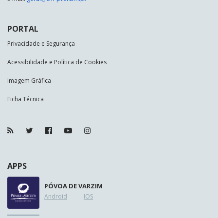
PORTAL
Privacidade e Segurança
Acessibilidade e Política de Cookies
Imagem Gráfica
Ficha Técnica
APPS
PÓVOA DE VARZIM
Android
IOS