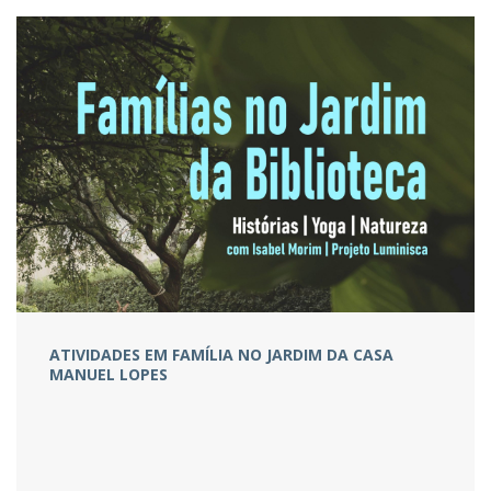
ATIVIDADES EM FAMÍLIA NO JARDIM DA CASA
MANUEL LOPES