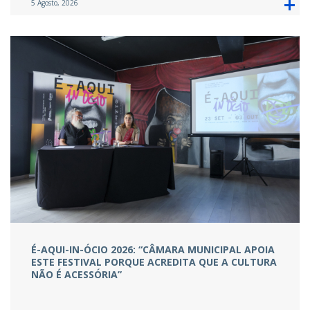
5 Agosto, 2026
É-AQUI-IN-ÓCIO 2026: “CÂMARA MUNICIPAL APOIA
ESTE FESTIVAL PORQUE ACREDITA QUE A CULTURA
NÃO É ACESSÓRIA”