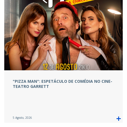
"PIZZA MAN": ESPETÁCULO DE COMÉDIA NO CINE-
TEATRO GARRETT
5 Agosto, 2026