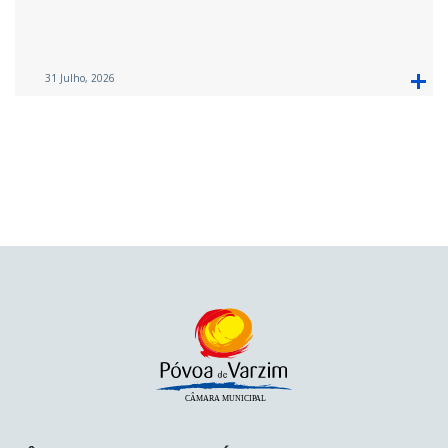
31 Julho, 2026