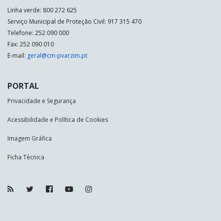
Linha verde: 800 272 625
Serviço Municipal de Proteção Civil: 917 315 470
Telefone: 252 090 000
Fax: 252 090 010
E-mail:
geral@cm-pvarzim.pt
PORTAL
Privacidade e Segurança
Acessibilidade e Política de Cookies
Imagem Gráfica
Ficha Técnica