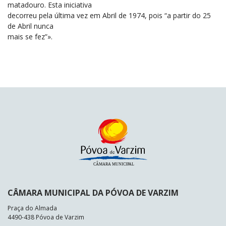
matadouro. Esta iniciativa
decorreu pela última vez em Abril de 1974, pois “a partir do 25
de Abril nunca
mais se fez”».
CÂMARA MUNICIPAL DA PÓVOA DE VARZIM
Praça do Almada
4490-438 Póvoa de Varzim