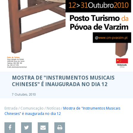
MOSTRA DE "INSTRUMENTOS MUSICAIS
CHINESES" É INAUGURADA NO DIA 12
7 Outubro, 2010
Entrada
/
Comunicação
/
Notícias
/
Mostra de "Instrumentos Musicais
Chineses" é inaugurada no dia 12