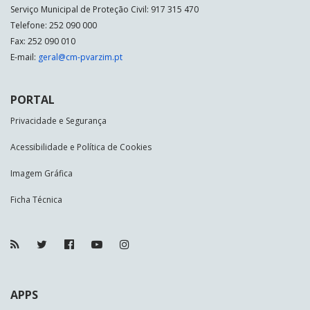
Serviço Municipal de Proteção Civil: 917 315 470
Telefone: 252 090 000
Fax: 252 090 010
E-mail:
geral@cm-pvarzim.pt
PORTAL
Privacidade e Segurança
Acessibilidade e Política de Cookies
Imagem Gráfica
Ficha Técnica
APPS