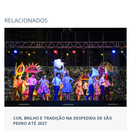
RELACIONADOS
COR, BRILHO E TRADIÇÃO NA DESPEDIDA DE SÃO
PEDRO ATÉ 2027