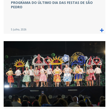
PROGRAMA DO ÚLTIMO DIA DAS FESTAS DE SÃO
PEDRO
5 Julho, 2026