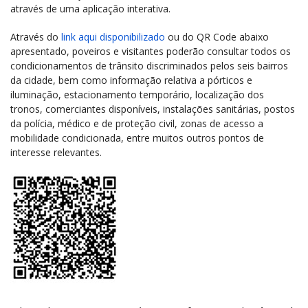
através de uma aplicação interativa.
Através do
link aqui disponibilizado
ou do QR Code abaixo
apresentado, poveiros e visitantes poderão consultar todos os
condicionamentos de trânsito discriminados pelos seis bairros
da cidade, bem como informação relativa a pórticos e
iluminação, estacionamento temporário, localização dos
tronos, comerciantes disponíveis, instalações sanitárias, postos
da polícia, médico e de proteção civil, zonas de acesso a
mobilidade condicionada, entre muitos outros pontos de
interesse relevantes.