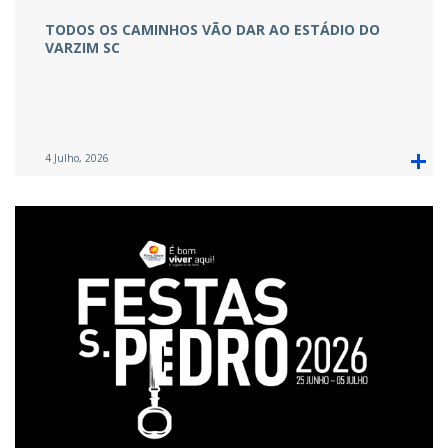
TODOS OS CAMINHOS VÃO DAR AO ESTÁDIO DO
VARZIM SC
4 Julho, 2026