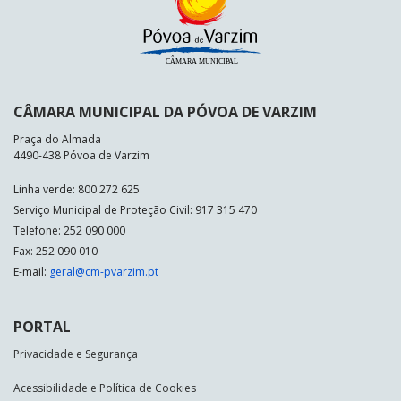
CÂMARA MUNICIPAL DA PÓVOA DE VARZIM
Praça do Almada
4490-438 Póvoa de Varzim
Linha verde: 800 272 625
Serviço Municipal de Proteção Civil: 917 315 470
Telefone: 252 090 000
Fax: 252 090 010
E-mail:
geral@cm-pvarzim.pt
PORTAL
Privacidade e Segurança
Acessibilidade e Política de Cookies