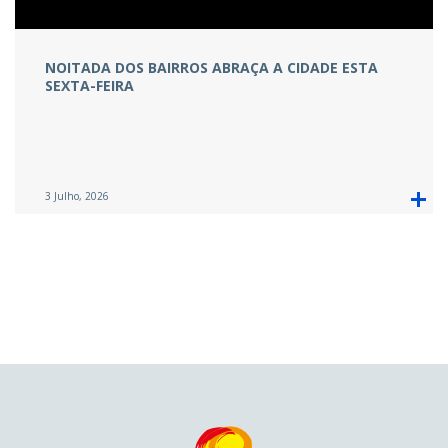
NOITADA DOS BAIRROS ABRAÇA A CIDADE ESTA
SEXTA-FEIRA
3 Julho, 2026