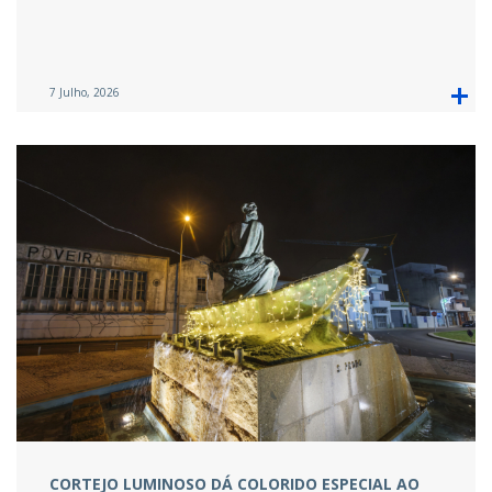
7 Julho, 2026
CORTEJO LUMINOSO DÁ COLORIDO ESPECIAL AO