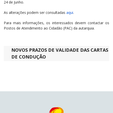
24 de Junho.
As alterações podem ser consultadas
aqui
.
Para mais informações, os interessados devem contactar os
Postos de Atendimento ao Cidadão (PAC) da autarquia.
NOVOS PRAZOS DE VALIDADE DAS CARTAS
DE CONDUÇÃO