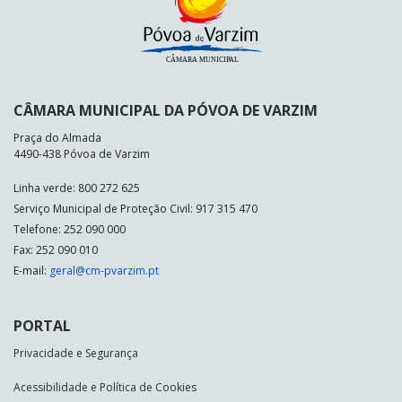
CÂMARA MUNICIPAL DA PÓVOA DE VARZIM
Praça do Almada
4490-438 Póvoa de Varzim
Linha verde: 800 272 625
Serviço Municipal de Proteção Civil: 917 315 470
Telefone: 252 090 000
Fax: 252 090 010
E-mail:
geral@cm-pvarzim.pt
PORTAL
Privacidade e Segurança
Acessibilidade e Política de Cookies