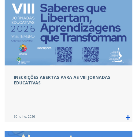
INSCRIÇÕES ABERTAS PARA AS VIII JORNADAS
EDUCATIVAS
30 Julho, 2026