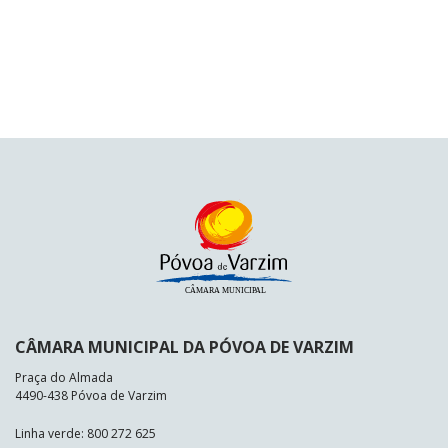
CÂMARA MUNICIPAL DA PÓVOA DE VARZIM
Praça do Almada
4490-438 Póvoa de Varzim
Linha verde: 800 272 625