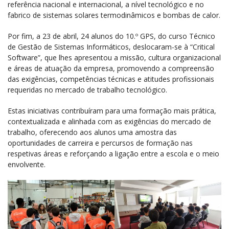
referência nacional e internacional, a nível tecnológico e no
fabrico de sistemas solares termodinâmicos e bombas de calor.
Por fim, a 23 de abril, 24 alunos do 10.º GPS, do curso Técnico
de Gestão de Sistemas Informáticos, deslocaram-se à “Critical
Software”, que lhes apresentou a missão, cultura organizacional
e áreas de atuação da empresa, promovendo a compreensão
das exigências, competências técnicas e atitudes profissionais
requeridas no mercado de trabalho tecnológico.
Estas iniciativas contribuíram para uma formação mais prática,
contextualizada e alinhada com as exigências do mercado de
trabalho, oferecendo aos alunos uma amostra das
oportunidades de carreira e percursos de formação nas
respetivas áreas e reforçando a ligação entre a escola e o meio
envolvente.