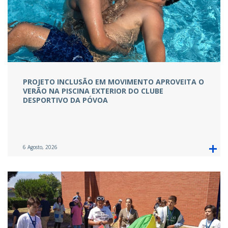
PROJETO INCLUSÃO EM MOVIMENTO APROVEITA O
VERÃO NA PISCINA EXTERIOR DO CLUBE
DESPORTIVO DA PÓVOA
6 Agosto, 2026