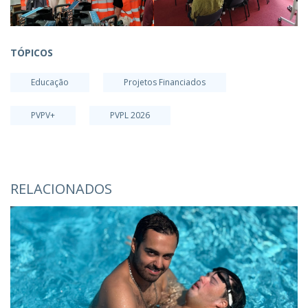
TÓPICOS
Educação
Projetos Financiados
PVPV+
PVPL 2026
RELACIONADOS