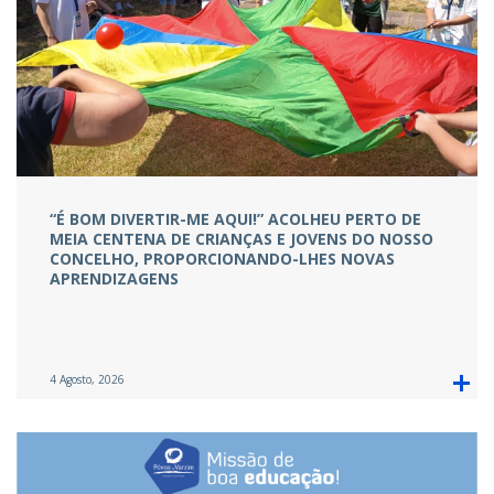
“É BOM DIVERTIR-ME AQUI!” ACOLHEU PERTO DE
MEIA CENTENA DE CRIANÇAS E JOVENS DO NOSSO
CONCELHO, PROPORCIONANDO-LHES NOVAS
APRENDIZAGENS
4 Agosto, 2026