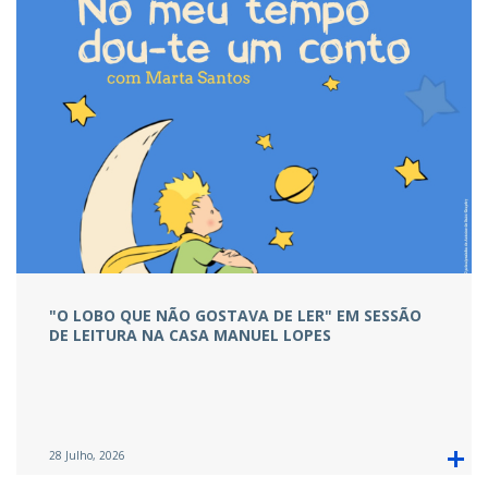
"O LOBO QUE NÃO GOSTAVA DE LER" EM SESSÃO
DE LEITURA NA CASA MANUEL LOPES
28 Julho, 2026