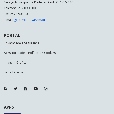
Serviço Municipal de Proteção Civil: 917 315 470
Telefone: 252 090 000
Fax: 252 090 010
E-mail:
geral@cm-pvarzim.pt
PORTAL
Privacidade e Segurança
Acessibilidade e Política de Cookies
Imagem Gráfica
Ficha Técnica
APPS