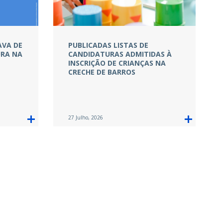
AVA DE
PUBLICADAS LISTAS DE
URA NA
CANDIDATURAS ADMITIDAS À
INSCRIÇÃO DE CRIANÇAS NA
CRECHE DE BARROS
27 Julho, 2026