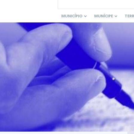
MUNICÍPIO
MUNÍCIPE
TER