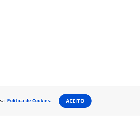
ssa
Política de Cookies.
ACEITO