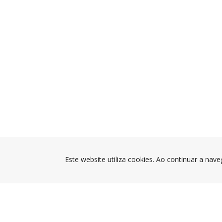
Este website utiliza cookies. Ao continuar a nave