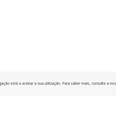
gação está a aceitar a sua utilização. Para saber mais, consulte a no