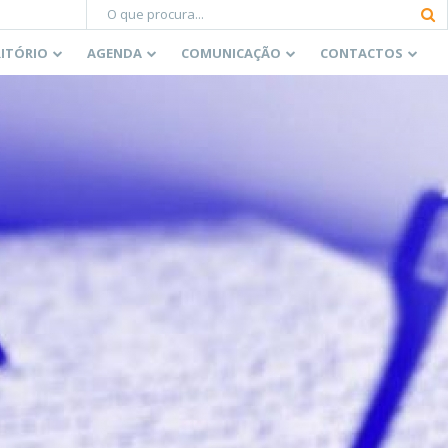
RITÓRIO
AGENDA
COMUNICAÇÃO
CONTACTOS