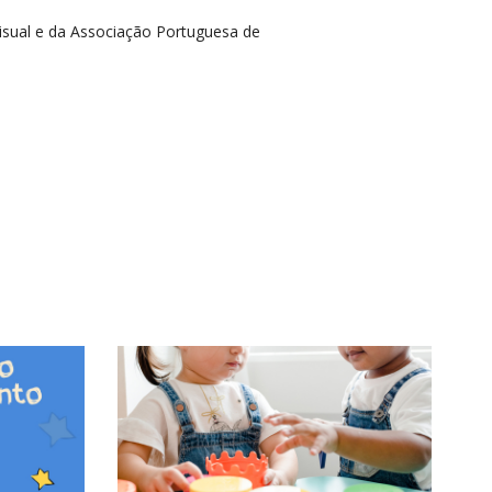
visual e da Associação Portuguesa de