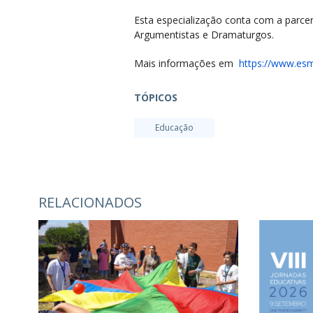
Esta especialização conta com a parcer
Argumentistas e Dramaturgos.
Mais informações em
https://www.es
TÓPICOS
Educação
RELACIONADOS