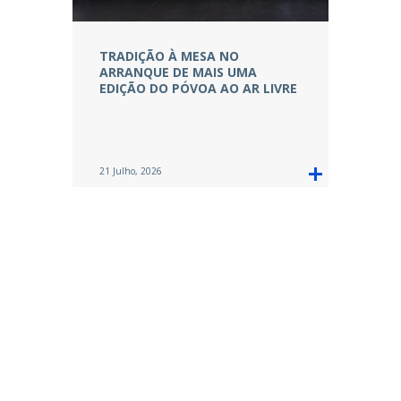
TRADIÇÃO À MESA NO
ARRANQUE DE MAIS UMA
EDIÇÃO DO PÓVOA AO AR LIVRE
21 Julho, 2026