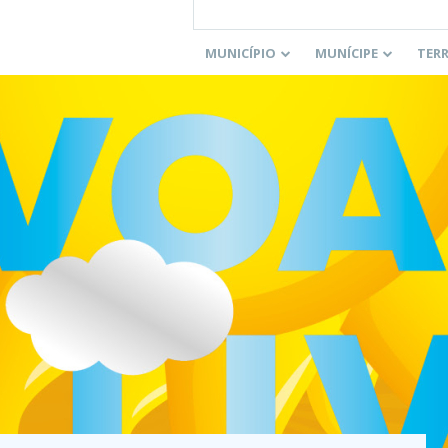
MUNICÍPIO
MUNÍCIPE
TER