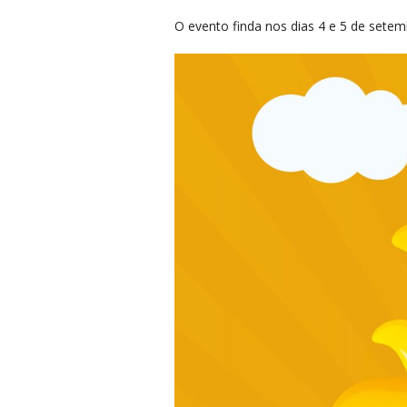
O evento finda nos dias 4 e 5 de sete