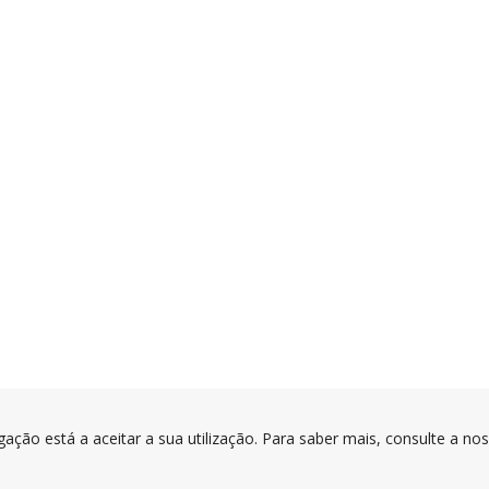
gação está a aceitar a sua utilização. Para saber mais, consulte a no