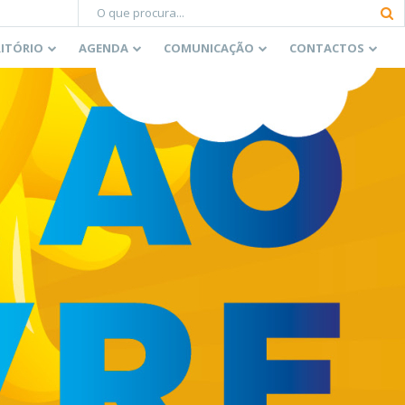
RITÓRIO
AGENDA
COMUNICAÇÃO
CONTACTOS