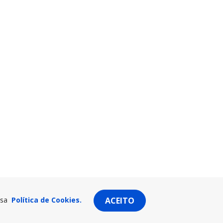
ssa
Política de Cookies.
ACEITO