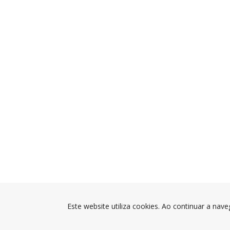
Este website utiliza cookies. Ao continuar a nave