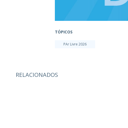
TÓPICOS
PAr Livre 2026
RELACIONADOS