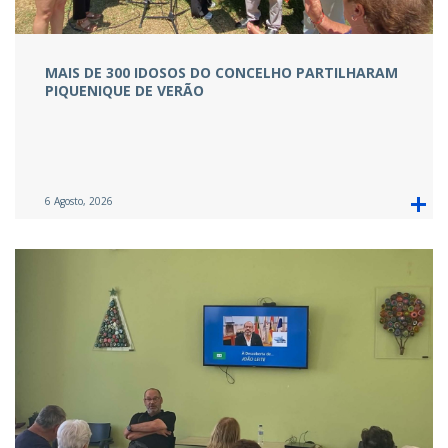
MAIS DE 300 IDOSOS DO CONCELHO PARTILHARAM
PIQUENIQUE DE VERÃO
6 Agosto, 2026