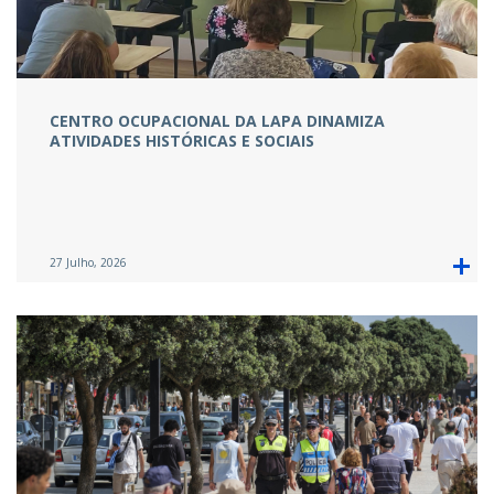
CENTRO OCUPACIONAL DA LAPA DINAMIZA
ATIVIDADES HISTÓRICAS E SOCIAIS
27 Julho, 2026