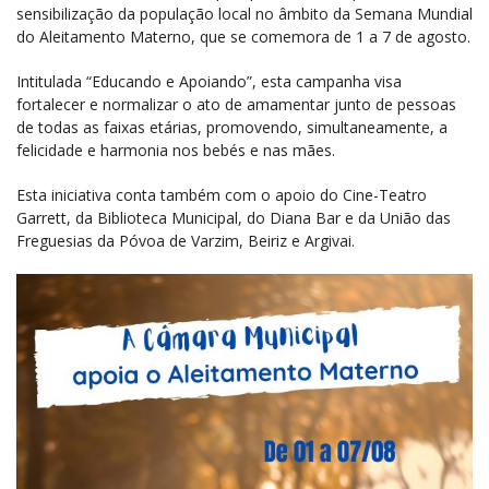
sensibilização da população local no âmbito da Semana Mundial
do Aleitamento Materno, que se comemora de 1 a 7 de agosto.
Intitulada “Educando e Apoiando”, esta campanha visa
fortalecer e normalizar o ato de amamentar junto de pessoas
de todas as faixas etárias, promovendo, simultaneamente, a
felicidade e harmonia nos bebés e nas mães.
Esta iniciativa conta também com o apoio do Cine-Teatro
Garrett, da Biblioteca Municipal, do Diana Bar e da União das
Freguesias da Póvoa de Varzim, Beiriz e Argivai.