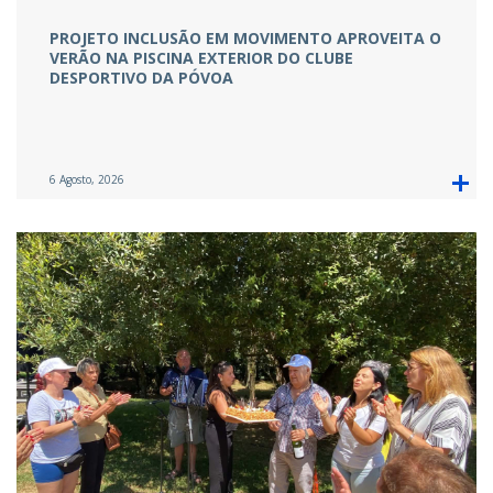
PROJETO INCLUSÃO EM MOVIMENTO APROVEITA O
VERÃO NA PISCINA EXTERIOR DO CLUBE
DESPORTIVO DA PÓVOA
6 Agosto, 2026