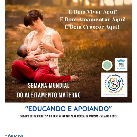
TÓPICOS