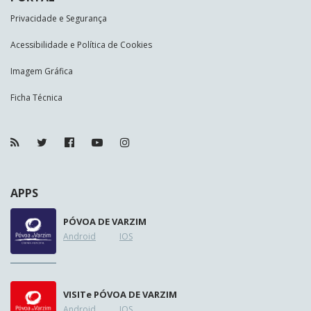
Privacidade e Segurança
Acessibilidade e Política de Cookies
Imagem Gráfica
Ficha Técnica
APPS
PÓVOA DE VARZIM
Android
IOS
VISIT
e
PÓVOA DE VARZIM
Android
IOS