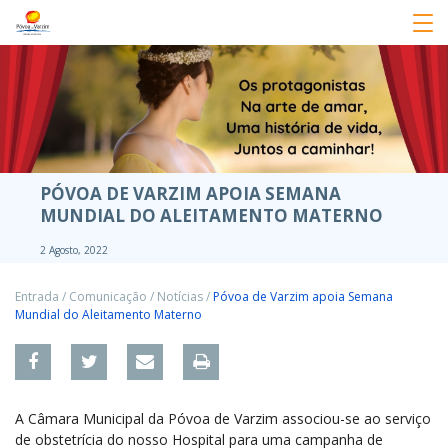
PÓVOA DE VARZIM APOIA SEMANA
MUNDIAL DO ALEITAMENTO MATERNO
2 Agosto, 2022
Entrada
/
Comunicação
/
Notícias
/
Póvoa de Varzim apoia Semana
Mundial do Aleitamento Materno
A Câmara Municipal da Póvoa de Varzim associou-se ao serviço
de obstetrícia do nosso Hospital para uma campanha de