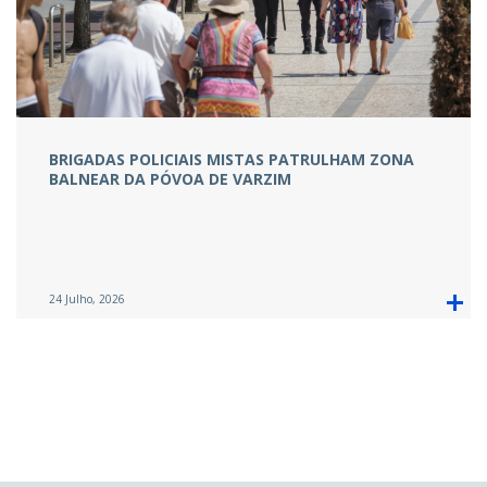
BRIGADAS POLICIAIS MISTAS PATRULHAM ZONA
BALNEAR DA PÓVOA DE VARZIM
24 Julho, 2026