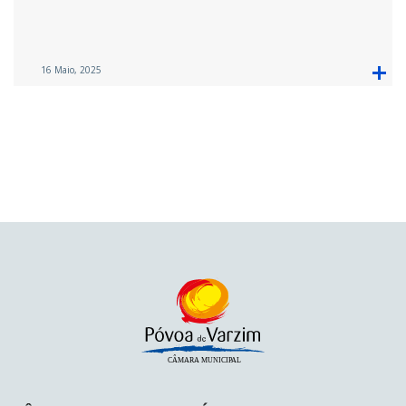
16 Maio, 2025