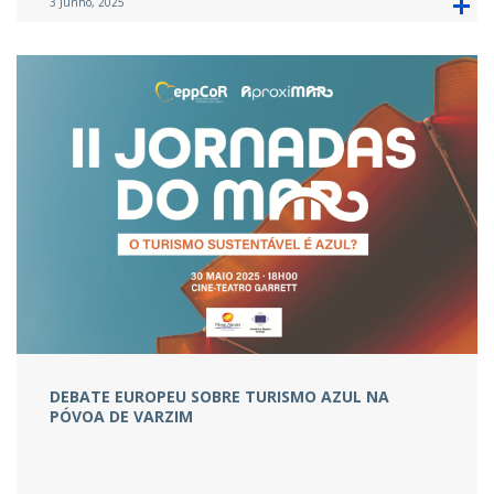
3 Junho, 2025
DEBATE EUROPEU SOBRE TURISMO AZUL NA
PÓVOA DE VARZIM