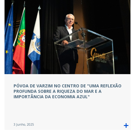
PÓVOA DE VARZIM NO CENTRO DE "UMA REFLEXÃO
PROFUNDA SOBRE A RIQUEZA DO MAR E A
IMPORTÂNCIA DA ECONOMIA AZUL"
3 Junho, 2025