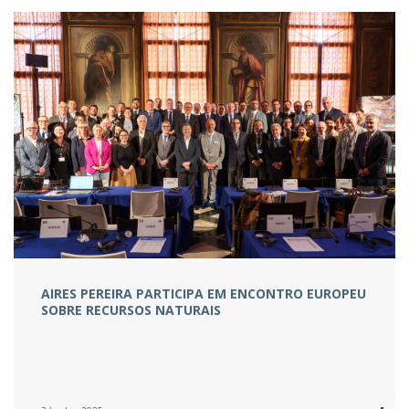
AIRES PEREIRA PARTICIPA EM ENCONTRO EUROPEU
SOBRE RECURSOS NATURAIS