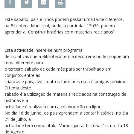
Este sábado, pais e filhos podem passar uma tarde diferente,
na Biblioteca Municipal, onde, a partir das 15h30, podem
aprender a “Construir histórias com materiais reciclados”.
Esta actividade insere-se num programa
de iniciativas que a Biblioteca tem a decorrer e onde propõe um
tema diferente para
o terceiro sábado de cada mês para ser trabalhado em
conjunto, entre as
crianças e pais, avós, outros familiares ou até amigos próximos.
O tema deste
sábado é a utilização de materiais reciclados na construção de
histórias e a
actividade é realizada com a colaboração da lipor.
No dia 16 de Junho, os pais aprendem a contar histórias, no dia
21 de Julho, a
actividade terá como título “Vamos pintar histórias” e, no dia 18
de Agosto,