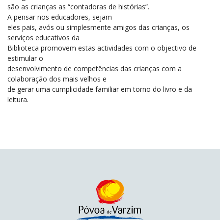
são as crianças as “contadoras de histórias”.
A pensar nos educadores, sejam
eles pais, avós ou simplesmente amigos das crianças, os
serviços educativos da
Biblioteca promovem estas actividades com o objectivo de
estimular o
desenvolvimento de competências das crianças com a
colaboração dos mais velhos e
de gerar uma cumplicidade familiar em torno do livro e da
leitura.