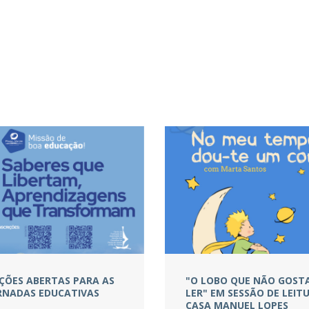
IÇÕES ABERTAS PARA AS
"O LOBO QUE NÃO GOST
JORNADAS EDUCATIVAS
LER" EM SESSÃO DE LEIT
CASA MANUEL LOPES