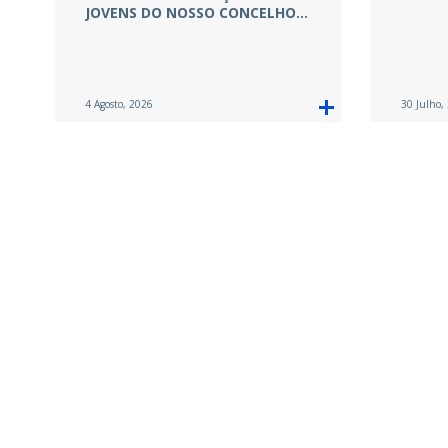
JOVENS DO NOSSO CONCELHO…
4 Agosto, 2026
30 Julho,