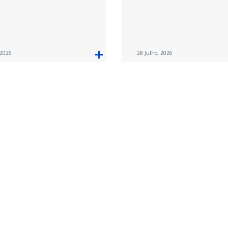
 2026
28 Julho, 2026