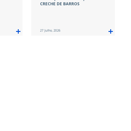
CRECHE DE BARROS
27 Julho, 2026