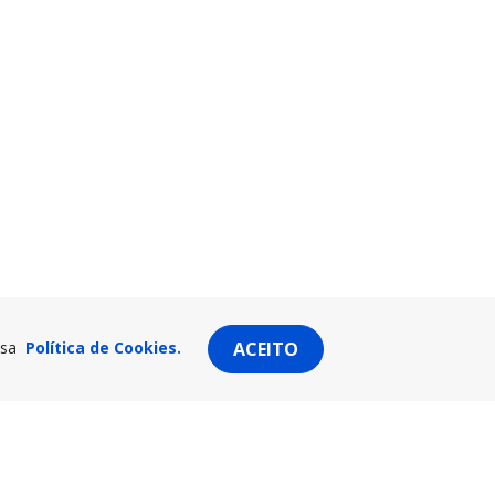
ssa
Política de Cookies.
ACEITO