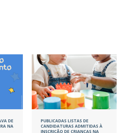
AVA DE
PUBLICADAS LISTAS DE
URA NA
CANDIDATURAS ADMITIDAS À
INSCRIÇÃO DE CRIANÇAS NA