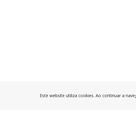
Este website utiliza cookies. Ao continuar a nave