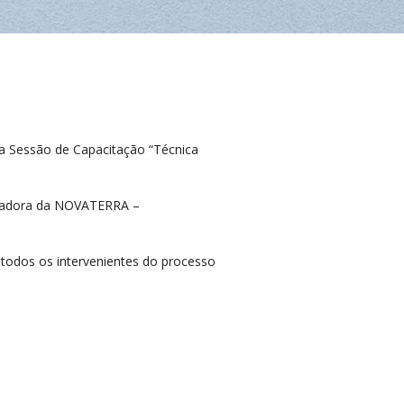
a Sessão de Capacitação “Técnica
undadora da NOVATERRA –
 todos os intervenientes do processo