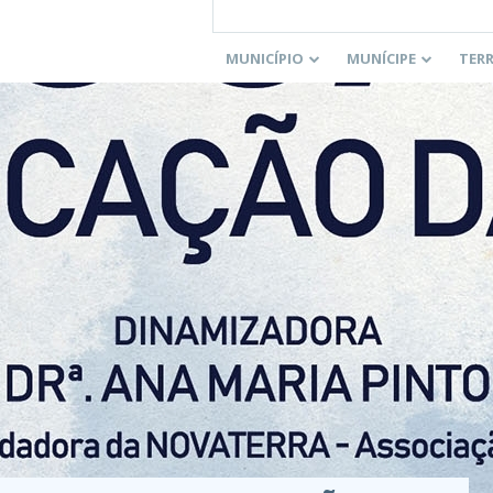
MUNICÍPIO
MUNÍCIPE
TER