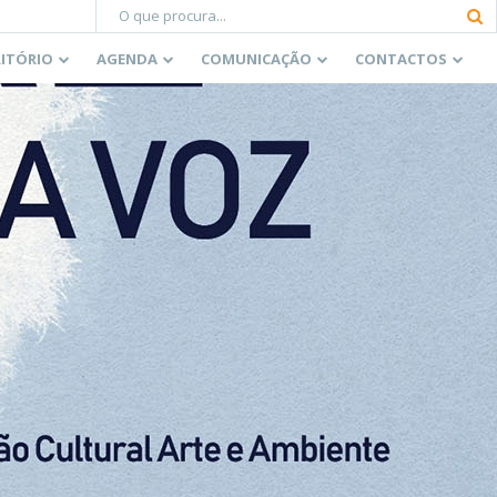
RITÓRIO
AGENDA
COMUNICAÇÃO
CONTACTOS