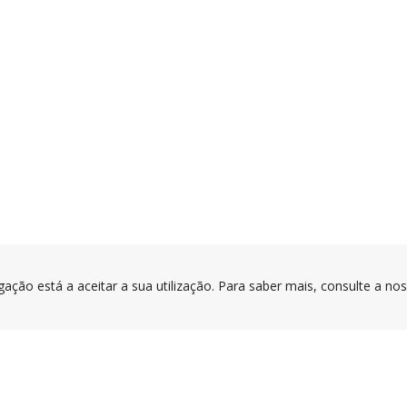
gação está a aceitar a sua utilização. Para saber mais, consulte a no