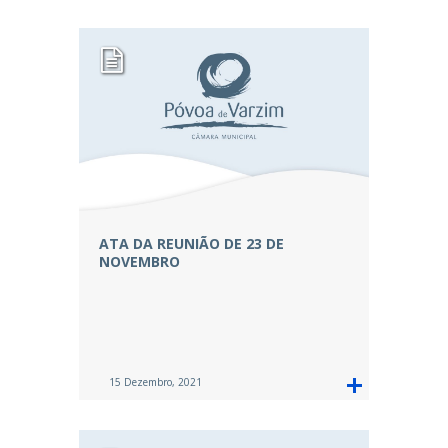
ATA DA REUNIÃO DE 23 DE
NOVEMBRO
15 Dezembro, 2021