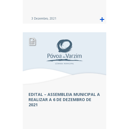
3 Dezembro, 2021
EDITAL – ASSEMBLEIA MUNICIPAL A
REALIZAR A 6 DE DEZEMBRO DE
2021