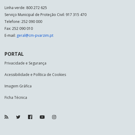
Linha verde: 800 272 625
Serviço Municipal de Proteção Civil: 917 315 470
Telefone: 252 090 000
Fax: 252 090 010
E-mail:
geral@cm-pvarzim.pt
PORTAL
Privacidade e Segurança
Acessibilidade e Política de Cookies
Imagem Gráfica
Ficha Técnica