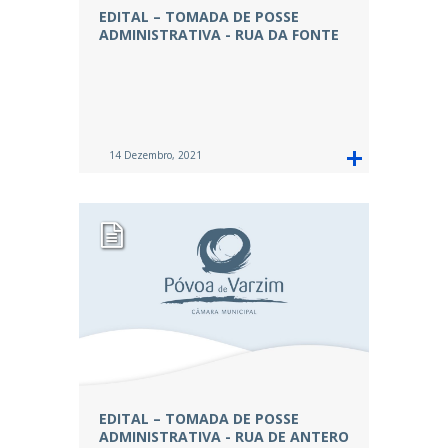
EDITAL – TOMADA DE POSSE
ADMINISTRATIVA - RUA DA FONTE
14 Dezembro, 2021
EDITAL – TOMADA DE POSSE
ADMINISTRATIVA - RUA DE ANTERO