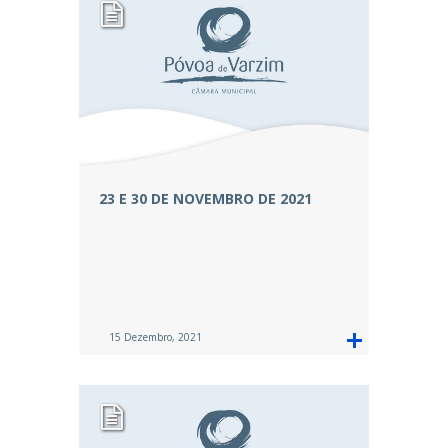
23 E 30 DE NOVEMBRO DE 2021
15 Dezembro, 2021