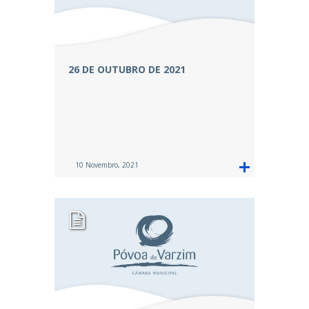
26 DE OUTUBRO DE 2021
10 Novembro, 2021