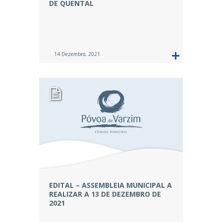
DE QUENTAL
14 Dezembro, 2021
EDITAL – ASSEMBLEIA MUNICIPAL A
REALIZAR A 13 DE DEZEMBRO DE
2021