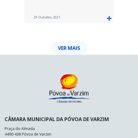
29 Outubro, 2021
VER MAIS
CÂMARA MUNICIPAL DA PÓVOA DE VARZIM
Praça do Almada
4490-438 Póvoa de Varzim