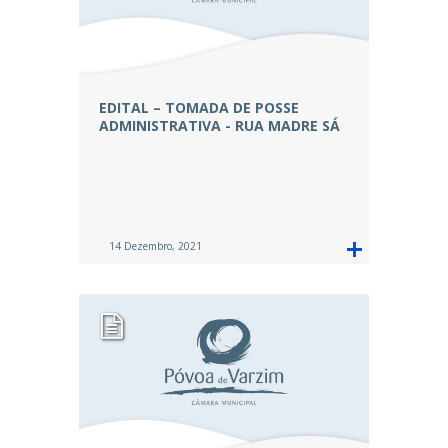
EDITAL – TOMADA DE POSSE
ADMINISTRATIVA - RUA MADRE SÁ
14 Dezembro, 2021