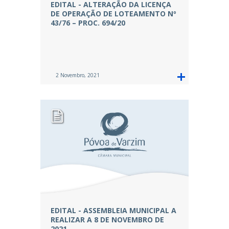
EDITAL - ALTERAÇÃO DA LICENÇA
DE OPERAÇÃO DE LOTEAMENTO Nº
43/76 – PROC. 694/20
2 Novembro, 2021
EDITAL - ASSEMBLEIA MUNICIPAL A
REALIZAR A 8 DE NOVEMBRO DE
2021