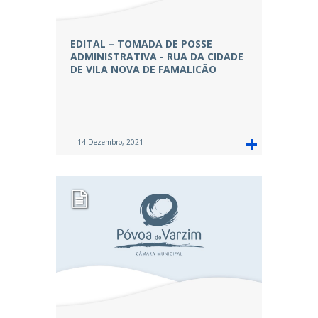
EDITAL – TOMADA DE POSSE
ADMINISTRATIVA - RUA DA CIDADE
DE VILA NOVA DE FAMALICÃO
14 Dezembro, 2021