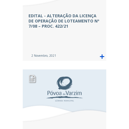
EDITAL - ALTERAÇÃO DA LICENÇA
DE OPERAÇÃO DE LOTEAMENTO Nº
7/08 – PROC. 422/21
2 Novembro, 2021