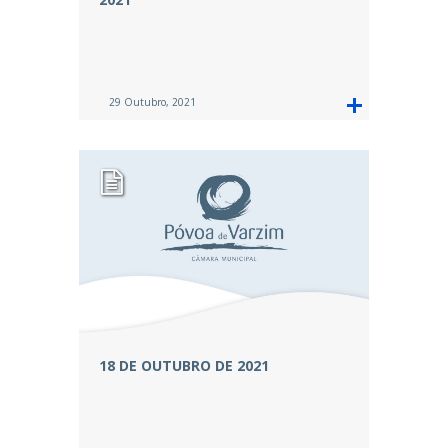
29 Outubro, 2021
18 DE OUTUBRO DE 2021