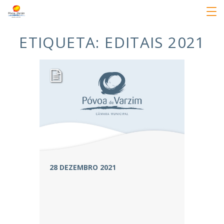
ETIQUETA:
EDITAIS 2021
28 DEZEMBRO 2021