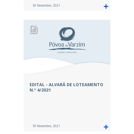
30 Novembro, 2021
EDITAL - ALVARÁ DE LOTEAMENTO
N.º 4/2021
30 Novembro, 2021