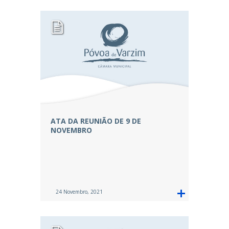
ATA DA REUNIÃO DE 9 DE
NOVEMBRO
24 Novembro, 2021