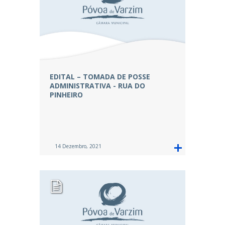
EDITAL – TOMADA DE POSSE
ADMINISTRATIVA - RUA DO
PINHEIRO
14 Dezembro, 2021