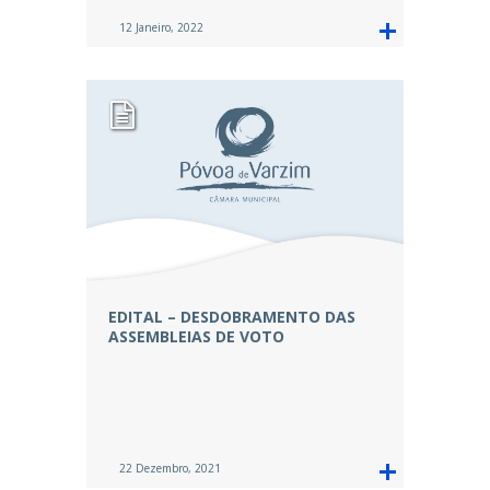
12 Janeiro, 2022
EDITAL – DESDOBRAMENTO DAS
ASSEMBLEIAS DE VOTO
22 Dezembro, 2021