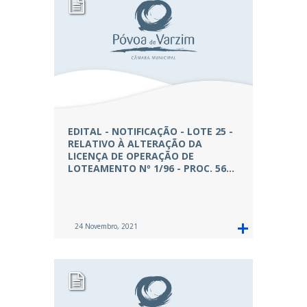
EDITAL - NOTIFICAÇÃO - LOTE 25 -
RELATIVO À ALTERAÇÃO DA
LICENÇA DE OPERAÇÃO DE
LOTEAMENTO Nº 1/96 - PROC. 56…
24 Novembro, 2021