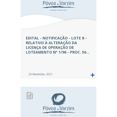
EDITAL - NOTIFICAÇÃO - LOTE 8 -
RELATIVO À ALTERAÇÃO DA
LICENÇA DE OPERAÇÃO DE
LOTEAMENTO Nº 1/96 - PROC. 56…
24 Novembro, 2021