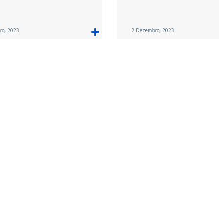
ro, 2023
2 Dezembro, 2023