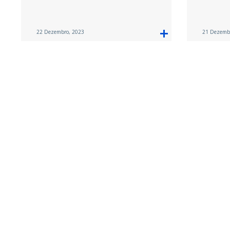
22 Dezembro, 2023
21 Dezemb