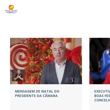
MENSAGEM DE NATAL DO
EXECUTI
PRESIDENTE DA CÂMARA
BOAS FE
CONCEL