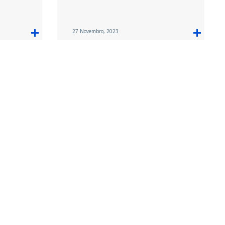
27 Novembro, 2023