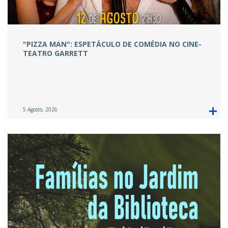
"PIZZA MAN": ESPETÁCULO DE COMÉDIA NO CINE-
TEATRO GARRETT
5 Agosto, 2026