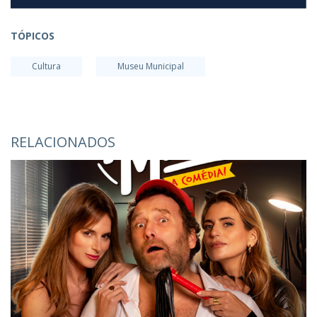
TÓPICOS
Cultura
Museu Municipal
RELACIONADOS