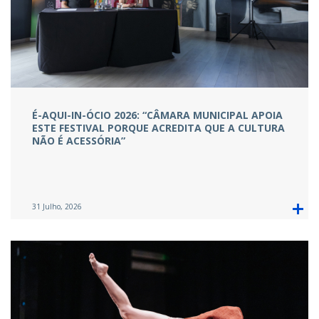
É-AQUI-IN-ÓCIO 2026: “CÂMARA MUNICIPAL APOIA
ESTE FESTIVAL PORQUE ACREDITA QUE A CULTURA
NÃO É ACESSÓRIA”
31 Julho, 2026