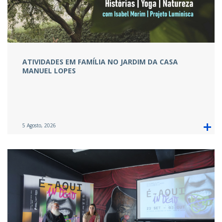
ATIVIDADES EM FAMÍLIA NO JARDIM DA CASA
MANUEL LOPES
5 Agosto, 2026