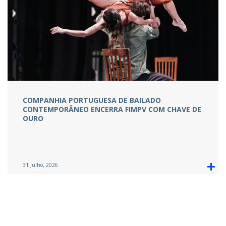
COMPANHIA PORTUGUESA DE BAILADO
CONTEMPORÂNEO ENCERRA FIMPV COM CHAVE DE
OURO
31 Julho, 2026