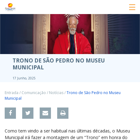
TRONO DE SÃO PEDRO NO MUSEU
MUNICIPAL
17 Junho, 2025
Entrada
/
Comunicação
/
Notícias
/
Trono de São Pedro no Museu
Municipal
Como tem vindo a ser habitual nas últimas décadas, o Museu
Municipal irá fazer a montagem de um “Trono” em honra do