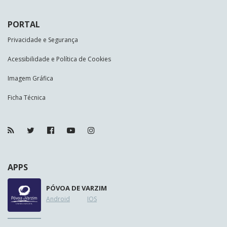
PORTAL
Privacidade e Segurança
Acessibilidade e Política de Cookies
Imagem Gráfica
Ficha Técnica
APPS
PÓVOA DE VARZIM
Android
IOS