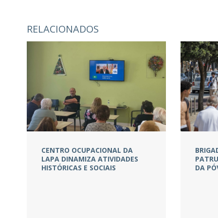
RELACIONADOS
CENTRO OCUPACIONAL DA
BRIGA
LAPA DINAMIZA ATIVIDADES
PATRU
HISTÓRICAS E SOCIAIS
DA PÓ