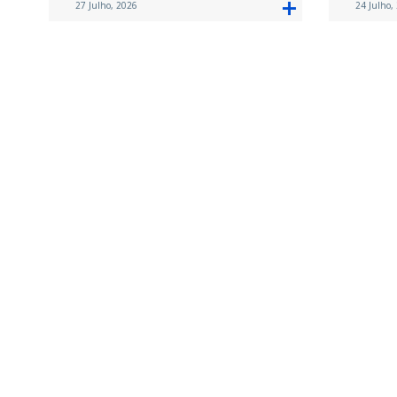
27 Julho, 2026
24 Julho,