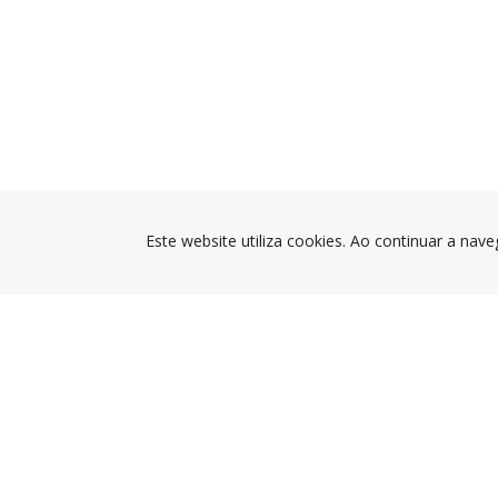
Este website utiliza cookies. Ao continuar a nave