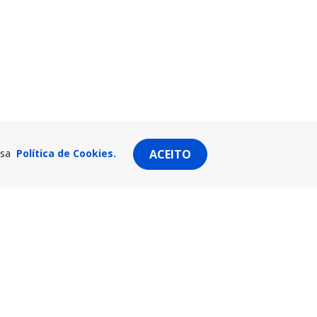
ssa
Política de Cookies.
ACEITO