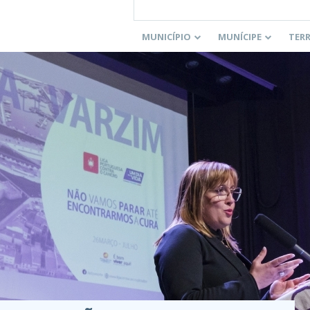
MUNICÍPIO
MUNÍCIPE
TER