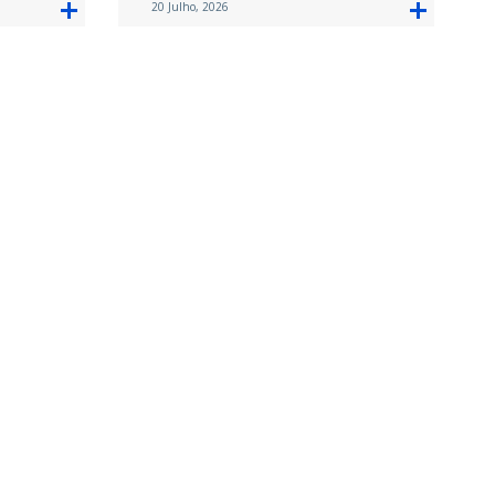
20 Julho, 2026