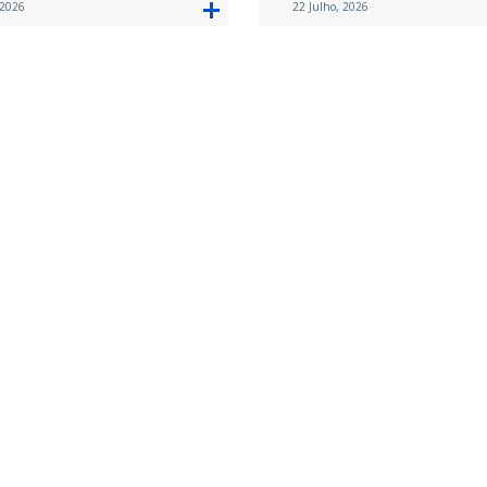
 2026
22 Julho, 2026