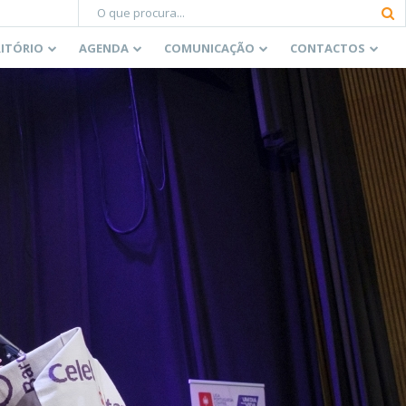
RITÓRIO
AGENDA
COMUNICAÇÃO
CONTACTOS