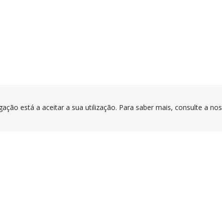
gação está a aceitar a sua utilização. Para saber mais, consulte a no