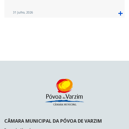
31 Julho, 2026
CÂMARA MUNICIPAL DA PÓVOA DE VARZIM