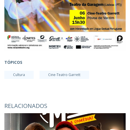
TÓPICOS
Cultura
Cine-Teatro Garrett
RELACIONADOS