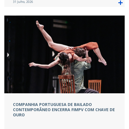
31 Julho, 2026
COMPANHIA PORTUGUESA DE BAILADO
CONTEMPORÂNEO ENCERRA FIMPV COM CHAVE DE
OURO