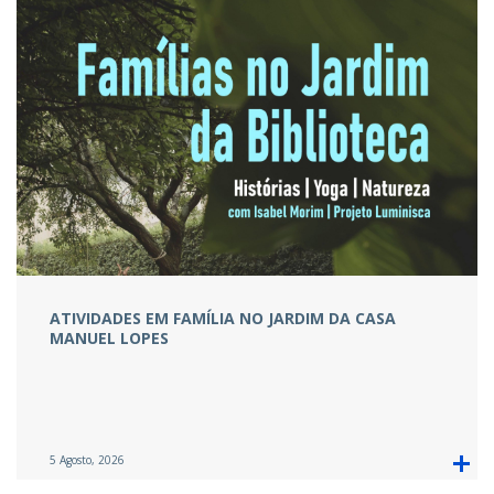
ATIVIDADES EM FAMÍLIA NO JARDIM DA CASA
MANUEL LOPES
5 Agosto, 2026