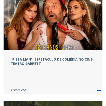
"PIZZA MAN": ESPETÁCULO DE COMÉDIA NO CINE-
TEATRO GARRETT
5 Agosto, 2026