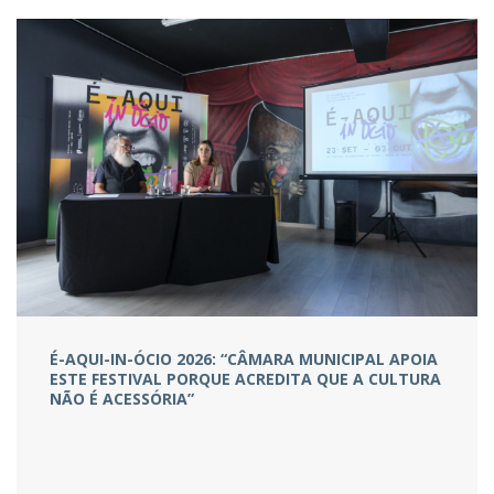
É-AQUI-IN-ÓCIO 2026: “CÂMARA MUNICIPAL APOIA
ESTE FESTIVAL PORQUE ACREDITA QUE A CULTURA
NÃO É ACESSÓRIA”