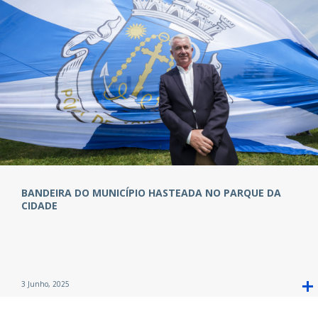
BANDEIRA DO MUNICÍPIO HASTEADA NO PARQUE DA
CIDADE
3 Junho, 2025