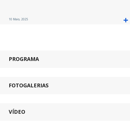
10 Maio, 2025
PROGRAMA
FOTOGALERIAS
VÍDEO