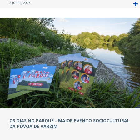
2 Junho, 2025
OS DIAS NO PARQUE - MAIOR EVENTO SOCIOCULTURAL
DA PÓVOA DE VARZIM