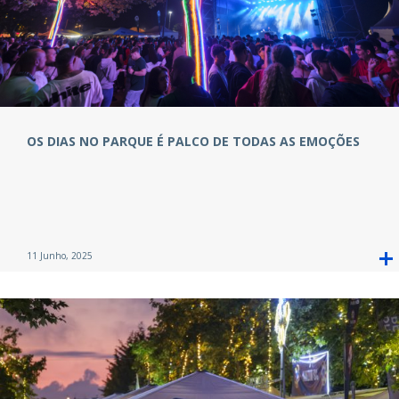
OS DIAS NO PARQUE É PALCO DE TODAS AS EMOÇÕES
11 Junho, 2025