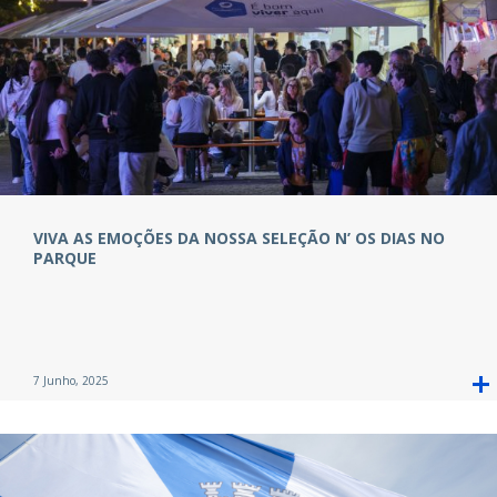
VIVA AS EMOÇÕES DA NOSSA SELEÇÃO N’ OS DIAS NO
PARQUE
7 Junho, 2025