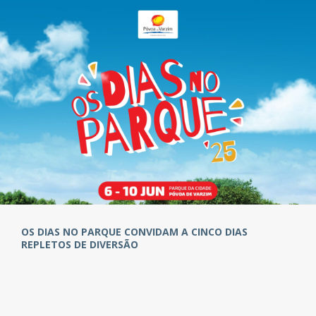
OS DIAS NO PARQUE CONVIDAM A CINCO DIAS
REPLETOS DE DIVERSÃO