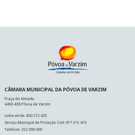
CÂMARA MUNICIPAL DA PÓVOA DE VARZIM
Praça do Almada
4490-438 Póvoa de Varzim
Linha verde: 800 272 625
Serviço Municipal de Proteção Civil: 917 315 470
Telefone: 252 090 000