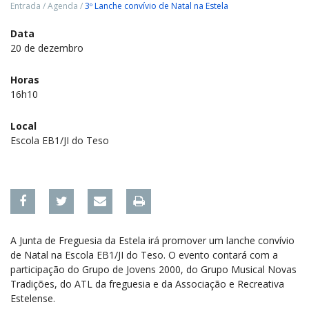
Entrada
/
Agenda
/
3º Lanche convívio de Natal na Estela
Data
20 de dezembro
Horas
16h10
Local
Escola EB1/JI do Teso
A Junta de Freguesia da Estela irá promover um lanche convívio
de Natal na Escola EB1/JI do Teso. O evento contará com a
participação do Grupo de Jovens 2000, do Grupo Musical Novas
Tradições, do ATL da freguesia e da Associação e Recreativa
Estelense.