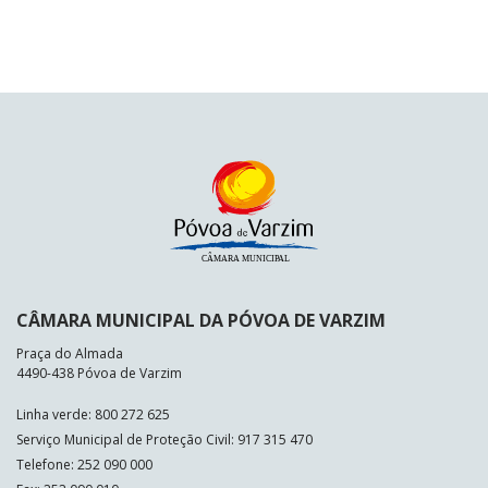
CÂMARA MUNICIPAL DA PÓVOA DE VARZIM
Praça do Almada
4490-438 Póvoa de Varzim
Linha verde: 800 272 625
Serviço Municipal de Proteção Civil: 917 315 470
Telefone: 252 090 000