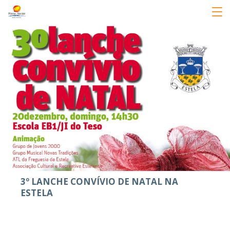
3º LANCHE CONVÍVIO DE NATAL NA
ESTELA