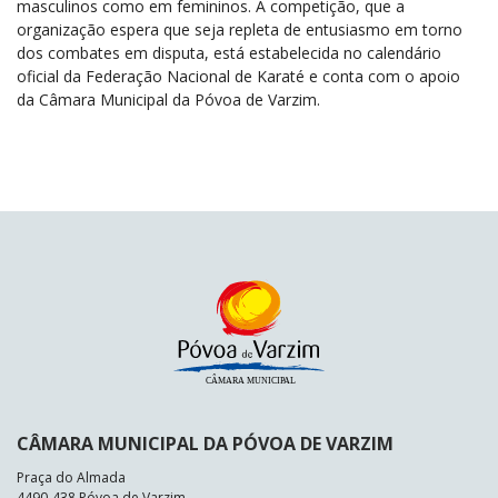
masculinos como em femininos. A competição, que a
organização espera que seja repleta de entusiasmo em torno
dos combates em disputa, está estabelecida no calendário
oficial da Federação Nacional de Karaté e conta com o apoio
da Câmara Municipal da Póvoa de Varzim.
CÂMARA MUNICIPAL DA PÓVOA DE VARZIM
Praça do Almada
4490-438 Póvoa de Varzim