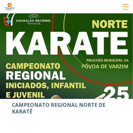
CAMPEONATO REGIONAL NORTE DE
KARATÉ