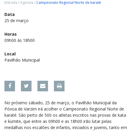
Entrada
/
Agenda
/
Campeonato Regional Norte de karaté
Data
25 de março
Horas
09h00 às 18h00
Local
Pavilhão Municipal
No próximo sábado, 25 de março, o Pavilhão Municipal da
Póvoa de Varzim irá acolher o Campeonato Regional Norte de
karaté. São perto de 500 os atletas inscritos nas provas de kata
e kumite, que entre as 09h00 e as 18h00 irão lutar pelas
medalhas nos escalões de infantis, iniciados e juvenis, tanto em