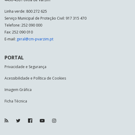
Linha verde: 800 272 625
Serviço Municipal de Proteção Civil: 917 315 470
Telefone: 252 090 000
Fax: 252 090 010
E-mail:
geral@cm-pvarzim.pt
PORTAL
Privacidade e Segurança
Acessibilidade e Política de Cookies
Imagem Gráfica
Ficha Técnica