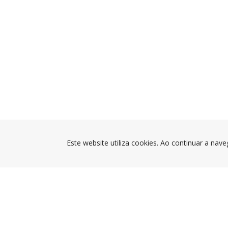
Este website utiliza cookies. Ao continuar a nave