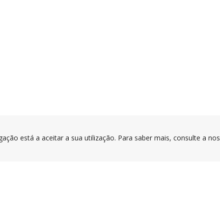
gação está a aceitar a sua utilização. Para saber mais, consulte a no