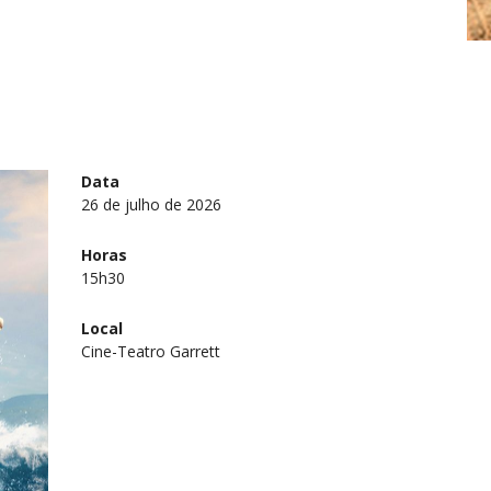
Data
26 de julho de 2026
Horas
15h30
Local
Cine-Teatro Garrett