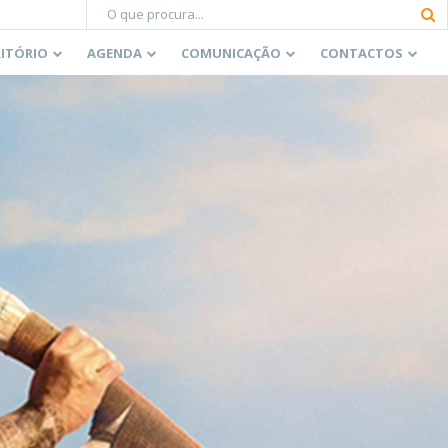
RITÓRIO
AGENDA
COMUNICAÇÃO
CONTACTOS