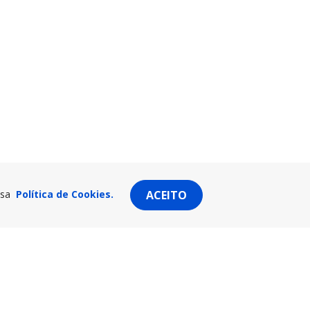
ssa
Política de Cookies.
ACEITO