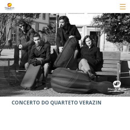
CONCERTO DO QUARTETO VERAZIN