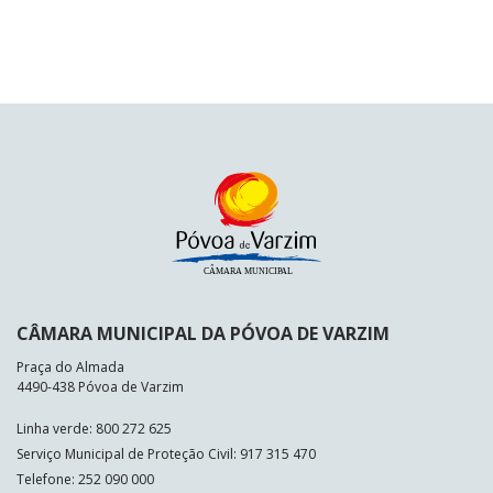
CÂMARA MUNICIPAL DA PÓVOA DE VARZIM
Praça do Almada
4490-438 Póvoa de Varzim
Linha verde: 800 272 625
Serviço Municipal de Proteção Civil: 917 315 470
Telefone: 252 090 000