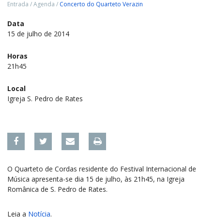
Entrada
/
Agenda
/
Concerto do Quarteto Verazin
Data
15 de julho de 2014
Horas
21h45
Local
Igreja S. Pedro de Rates
O Quarteto de Cordas residente do Festival Internacional de
Música apresenta-se dia 15 de julho, às 21h45, na Igreja
Românica de S. Pedro de Rates.
Leia a
Notícia
.