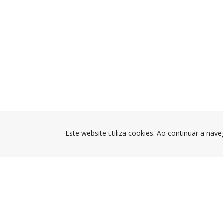
Este website utiliza cookies. Ao continuar a nave