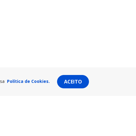
ssa
Política de Cookies.
ACEITO