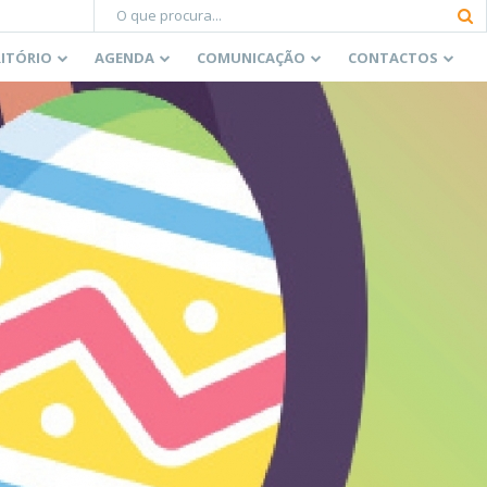
RITÓRIO
AGENDA
COMUNICAÇÃO
CONTACTOS