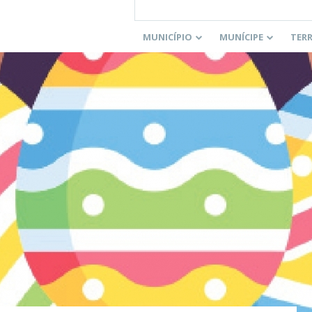
MUNICÍPIO
MUNÍCIPE
TER