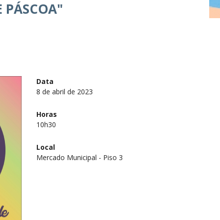
E PÁSCOA"
Data
8 de abril de 2023
Horas
10h30
Local
Mercado Municipal - Piso 3