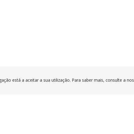
gação está a aceitar a sua utilização. Para saber mais, consulte a no