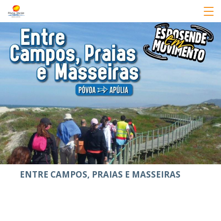
ENTRE CAMPOS, PRAIAS E MASSEIRAS