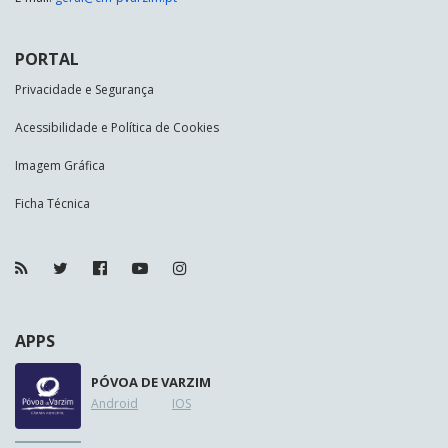
PORTAL
Privacidade e Segurança
Acessibilidade e Política de Cookies
Imagem Gráfica
Ficha Técnica
APPS
PÓVOA DE VARZIM
Android
IOS