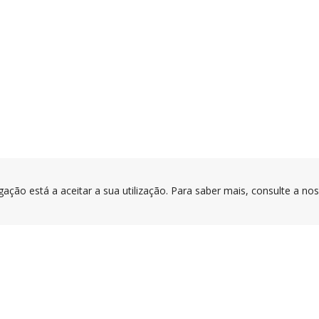
gação está a aceitar a sua utilização. Para saber mais, consulte a no