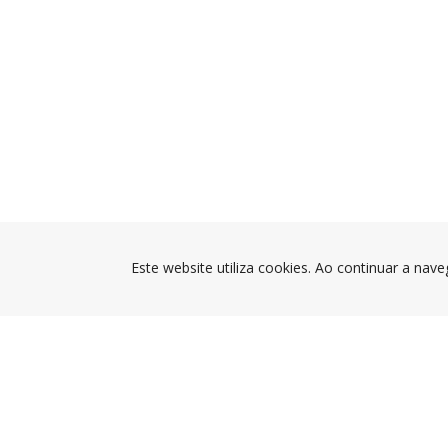
Este website utiliza cookies. Ao continuar a nave