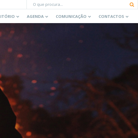
RITÓRIO
AGENDA
COMUNICAÇÃO
CONTACTOS