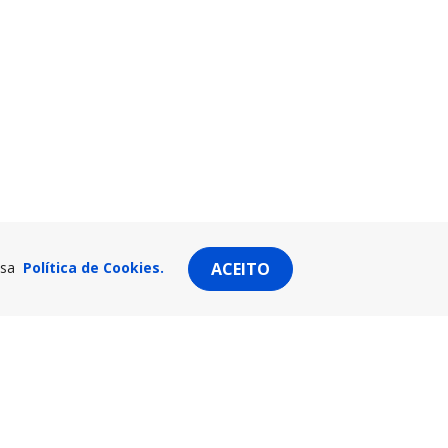
ssa
Política de Cookies.
ACEITO