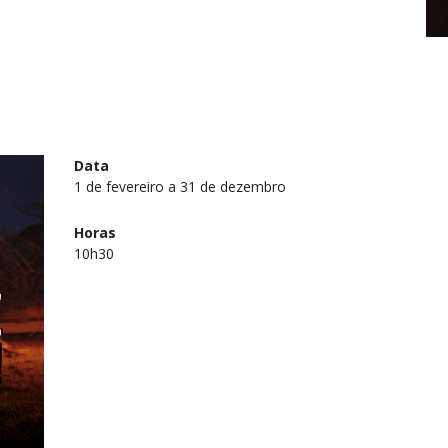
Data
1 de fevereiro a 31 de dezembro
Horas
10h30