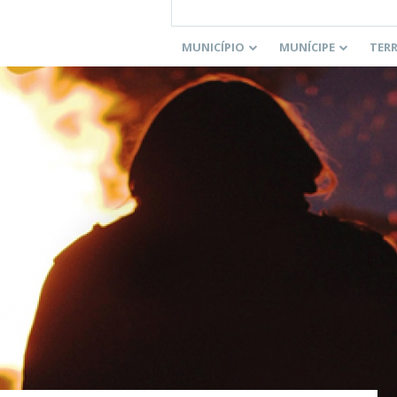
MUNICÍPIO
MUNÍCIPE
TER