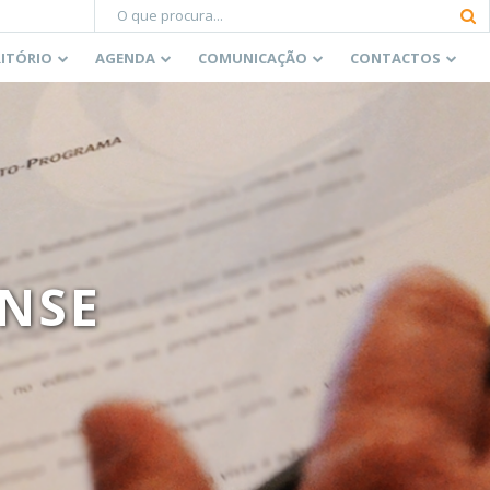
RITÓRIO
AGENDA
COMUNICAÇÃO
CONTACTOS
NSE