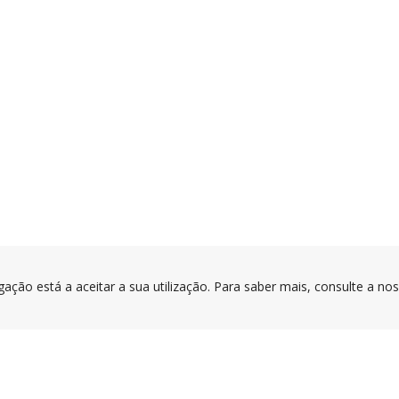
gação está a aceitar a sua utilização. Para saber mais, consulte a no