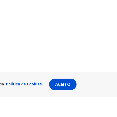
ssa
Política de Cookies.
ACEITO