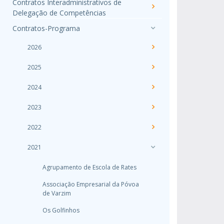
Contratos Interadministrativos de
Delegação de Competências
Contratos-Programa
2026
2025
2024
2023
2022
2021
Agrupamento de Escola de Rates
Associação Empresarial da Póvoa
de Varzim
Os Golfinhos