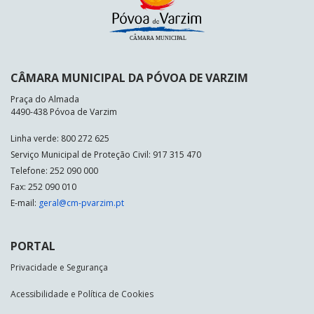
CÂMARA MUNICIPAL DA PÓVOA DE VARZIM
Praça do Almada
4490-438 Póvoa de Varzim
Linha verde: 800 272 625
Serviço Municipal de Proteção Civil: 917 315 470
Telefone: 252 090 000
Fax: 252 090 010
E-mail:
geral@cm-pvarzim.pt
PORTAL
Privacidade e Segurança
Acessibilidade e Política de Cookies