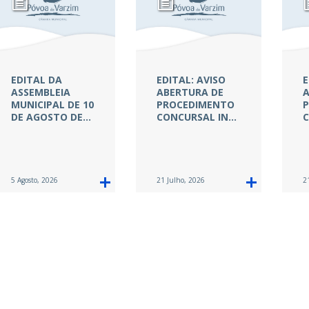
EDITAL DA
EDITAL: AVISO
E
ASSEMBLEIA
ABERTURA DE
A
MUNICIPAL DE 10
PROCEDIMENTO
P
DE AGOSTO DE…
CONCURSAL IN…
C
5 Agosto, 2026
21 Julho, 2026
2