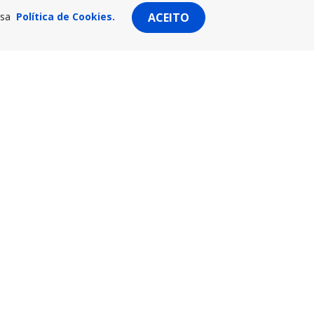
ssa
Política de Cookies.
ACEITO