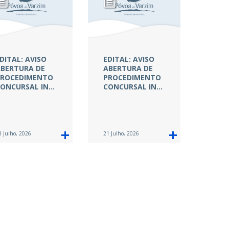
DITAL: AVISO
EDITAL: AVISO
BERTURA DE
ABERTURA DE
ROCEDIMENTO
PROCEDIMENTO
ONCURSAL IN…
CONCURSAL IN…
1 Julho, 2026
21 Julho, 2026