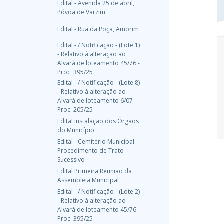
Edital - Avenida 25 de abril,
Póvoa de Varzim
Edital - Rua da Poça, Amorim
Edital - / Notificação - (Lote 1)
- Relativo à alteração ao
Alvará de loteamento 45/76 -
Proc. 395/25
Edital - / Notificação - (Lote 8)
- Relativo à alteração ao
Alvará de loteamento 6/07 -
Proc. 205/25
Edital Instalação dos Órgãos
do Município
Edital - Cemitério Municipal -
Procedimento de Trato
Sucessivo
Edital Primeira Reunião da
Assembleia Municipal
Edital - / Notificação - (Lote 2)
- Relativo à alteração ao
Alvará de loteamento 45/76 -
Proc. 395/25