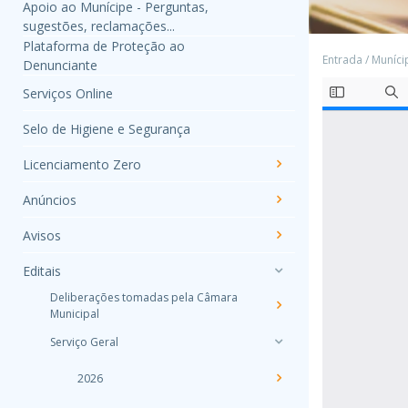
Apoio ao Munícipe - Perguntas,
sugestões, reclamações...
Plataforma de Proteção ao
Entrada
/
Muníci
Denunciante
Serviços Online
Selo de Higiene e Segurança
Licenciamento Zero
Anúncios
Avisos
Editais
Deliberações tomadas pela Câmara
Municipal
Serviço Geral
2026