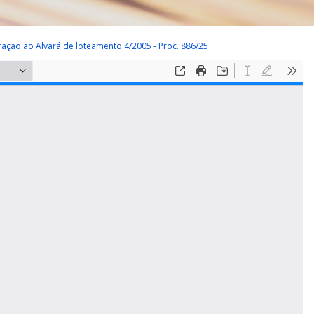
alteração ao Alvará de loteamento 4/2005 - Proc. 886/25