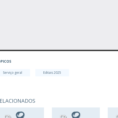
PICOS
Serviço geral
Editais 2025
ELACIONADOS