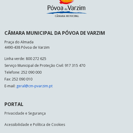
CÂMARA MUNICIPAL DA PÓVOA DE VARZIM
Praça do Almada
4490-438 Póvoa de Varzim
Linha verde: 800 272 625
Serviço Municipal de Proteção Civil: 917 315 470
Telefone: 252 090 000
Fax: 252 090 010
E-mail:
geral@cm-pvarzim.pt
PORTAL
Privacidade e Segurança
Acessibilidade e Política de Cookies