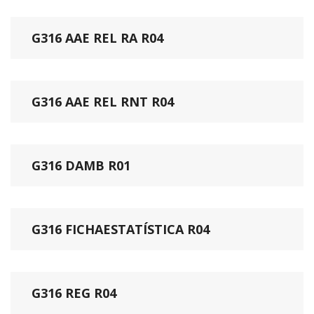
G316 AAE REL RA R04
G316 AAE REL RNT R04
G316 DAMB R01
G316 FICHAESTATÍSTICA R04
G316 REG R04