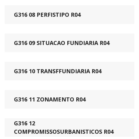
G316 08 PERFISTIPO R04
G316 09 SITUACAO FUNDIARIA R04
G316 10 TRANSFFUNDIARIA R04
G316 11 ZONAMENTO R04
G316 12
COMPROMISSOSURBANISTICOS R04