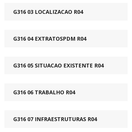
G316 03 LOCALIZACAO R04
G316 04 EXTRATOSPDM R04
G316 05 SITUACAO EXISTENTE R04
G316 06 TRABALHO R04
G316 07 INFRAESTRUTURAS R04