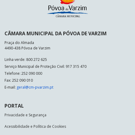
CÂMARA MUNICIPAL DA PÓVOA DE VARZIM
Praça do Almada
4490-438 Póvoa de Varzim
Linha verde: 800 272 625
Serviço Municipal de Proteção Civil: 917 315 470
Telefone: 252 090 000
Fax: 252 090 010
E-mail:
geral@cm-pvarzim.pt
PORTAL
Privacidade e Segurança
Acessibilidade e Política de Cookies