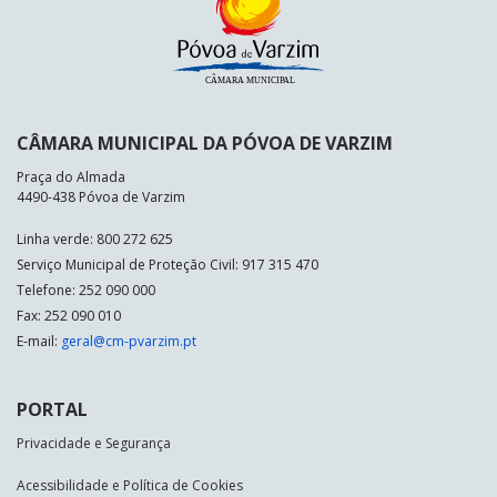
CÂMARA MUNICIPAL DA PÓVOA DE VARZIM
Praça do Almada
4490-438 Póvoa de Varzim
Linha verde: 800 272 625
Serviço Municipal de Proteção Civil: 917 315 470
Telefone: 252 090 000
Fax: 252 090 010
E-mail:
geral@cm-pvarzim.pt
PORTAL
Privacidade e Segurança
Acessibilidade e Política de Cookies