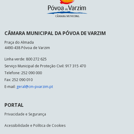
CÂMARA MUNICIPAL DA PÓVOA DE VARZIM
Praça do Almada
4490-438 Póvoa de Varzim
Linha verde: 800 272 625
Serviço Municipal de Proteção Civil: 917 315 470
Telefone: 252 090 000
Fax: 252 090 010
E-mail:
geral@cm-pvarzim.pt
PORTAL
Privacidade e Segurança
Acessibilidade e Política de Cookies