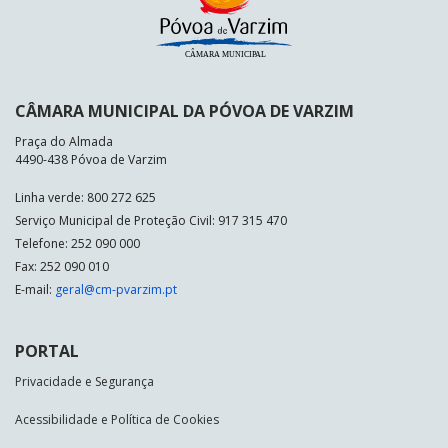
CÂMARA MUNICIPAL DA PÓVOA DE VARZIM
Praça do Almada
4490-438 Póvoa de Varzim
Linha verde: 800 272 625
Serviço Municipal de Proteção Civil: 917 315 470
Telefone: 252 090 000
Fax: 252 090 010
E-mail:
geral@cm-pvarzim.pt
PORTAL
Privacidade e Segurança
Acessibilidade e Política de Cookies