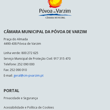
CÂMARA MUNICIPAL DA PÓVOA DE VARZIM
Praça do Almada
4490-438 Póvoa de Varzim
Linha verde: 800 272 625
Serviço Municipal de Proteção Civil: 917 315 470
Telefone: 252 090 000
Fax: 252 090 010
E-mail:
geral@cm-pvarzim.pt
PORTAL
Privacidade e Segurança
Acessibilidade e Política de Cookies