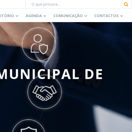
RITÓRIO
AGENDA
COMUNICAÇÃO
CONTACTOS
MUNICIPAL DE