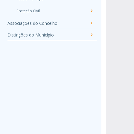
Proteção Civil
Associações do Concelho
Distinções do Município