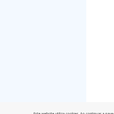
Este website utiliza cookies. Ao continuar a nave