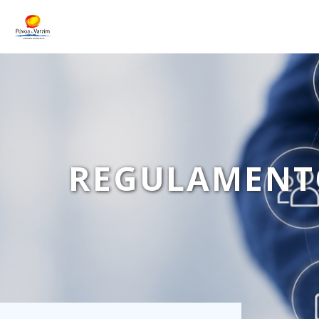
REGULAMENTO