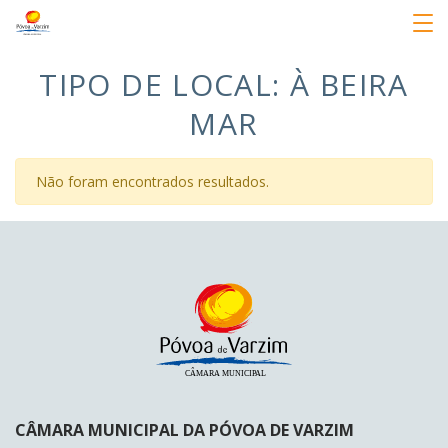
TIPO DE LOCAL:
À BEIRA
MAR
Não foram encontrados resultados.
CÂMARA MUNICIPAL DA PÓVOA DE VARZIM