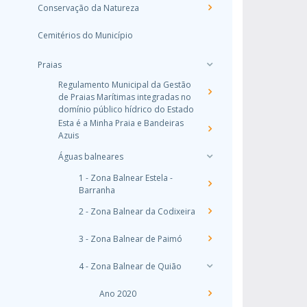
Conservação da Natureza
Cemitérios do Município
Praias
Regulamento Municipal da Gestão
de Praias Marítimas integradas no
domínio público hídrico do Estado
Esta é a Minha Praia e Bandeiras
Azuis
Águas balneares
1 - Zona Balnear Estela -
Barranha
2 - Zona Balnear da Codixeira
3 - Zona Balnear de Paimó
4 - Zona Balnear de Quião
Ano 2020