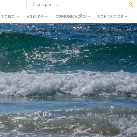
RITÓRIO
AGENDA
COMUNICAÇÃO
CONTACTOS