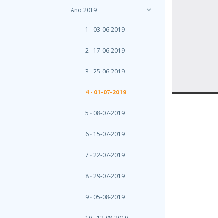
Ano 2019
1 - 03-06-2019
2 - 17-06-2019
3 - 25-06-2019
4 - 01-07-2019
5 - 08-07-2019
6 - 15-07-2019
7 - 22-07-2019
8 - 29-07-2019
9 - 05-08-2019
10 - 12-08-2019