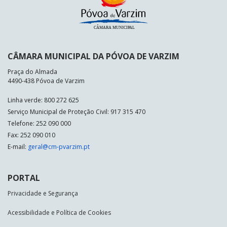
CÂMARA MUNICIPAL DA PÓVOA DE VARZIM
Praça do Almada
4490-438 Póvoa de Varzim
Linha verde: 800 272 625
Serviço Municipal de Proteção Civil: 917 315 470
Telefone: 252 090 000
Fax: 252 090 010
E-mail:
geral@cm-pvarzim.pt
PORTAL
Privacidade e Segurança
Acessibilidade e Política de Cookies